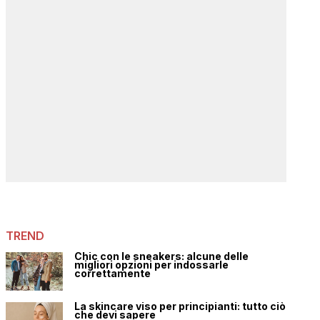
TREND
Chic con le sneakers: alcune delle
migliori opzioni per indossarle
correttamente
La skincare viso per principianti: tutto ciò
che devi sapere