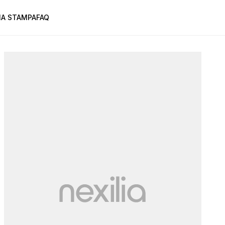
A STAMPA
FAQ