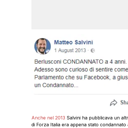
Anche nel 2013
Salvini ha pubblicava un altr
di Forza Italia era appena stato condannato a