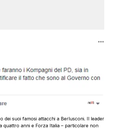
o dei suoi famosi attacchi a Berlusconi. Il leader
 quattro anni e Forza Italia – particolare non