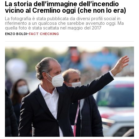
La storia dell’immagine dell’incendio
vicino al Cremlino oggi (che non lo era)
La fotografia è stata pubblicata da diversi profili social in
riferimento a un qualcosa che sarebbe avvenuto oggi. Ma
quella foto è stata scattata nel maggio del 2017
ENZO BOLDI
-
FACT CHECKING