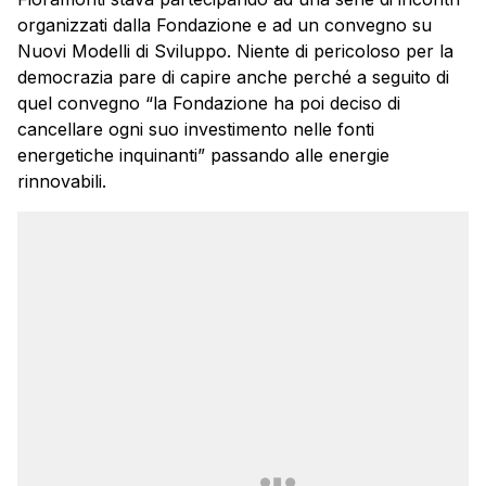
organizzati dalla Fondazione e ad un convegno su
Nuovi Modelli di Sviluppo. Niente di pericoloso per la
democrazia pare di capire anche perché a seguito di
quel convegno “la Fondazione ha poi deciso di
cancellare ogni suo investimento nelle fonti
energetiche inquinanti” passando alle energie
rinnovabili.