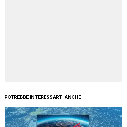
POTREBBE INTERESSARTI ANCHE