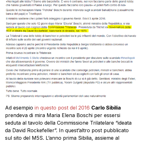
Ad esempio
in questo post del 2016
Carlo Sibilia
prendeva di mira Maria Elena Boschi per essersi
seduta al tavolo della Commissione Trilatelare “ideata
da David Rockefeller”. In quest’altro post pubblicato
sul sito del M5S. L’anno prima Sibilia, assieme al