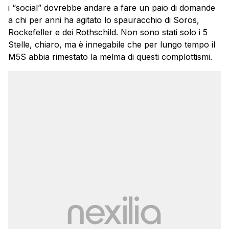
i “social” dovrebbe andare a fare un paio di domande
a chi per anni ha agitato lo spauracchio di Soros,
Rockefeller e dei Rothschild. Non sono stati solo i 5
Stelle, chiaro, ma è innegabile che per lungo tempo il
M5S abbia rimestato la melma di questi complottismi.