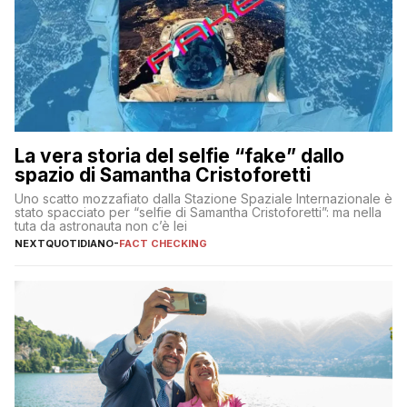
La vera storia del selfie “fake” dallo
spazio di Samantha Cristoforetti
Uno scatto mozzafiato dalla Stazione Spaziale Internazionale è
stato spacciato per “selfie di Samantha Cristoforetti”: ma nella
tuta da astronauta non c’è lei
NEXTQUOTIDIANO
-
FACT CHECKING