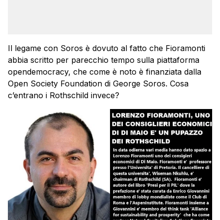
Il legame con Soros è dovuto al fatto che Fioramonti
abbia scritto per parecchio tempo sulla piattaforma
opendemocracy, che come è noto è finanziata dalla
Open Society Foundation di George Soros. Cosa
c’entrano i Rothschild invece?