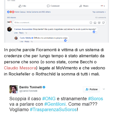
In poche parole Fioramonti è vittima di un sistema di
credenze che per lungo tempo è stato alimentato da
persone che sono (o sono state, come Becchi o
Claudio Messora
) legate al MoVimento e che vedono
in Rockefeller o Rothschild la somma di tutti i mali.