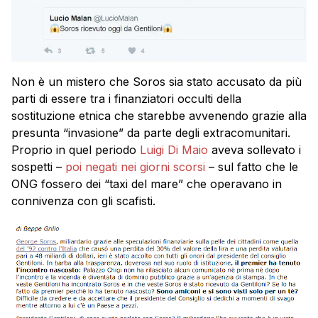
Non è un mistero che Soros sia stato accusato da più
parti di essere tra i finanziatori occulti della
sostituzione etnica che starebbe avvenendo grazie alla
presunta “invasione” da parte degli extracomunitari.
Proprio in quel periodo
Luigi Di Maio
aveva sollevato i
sospetti –
poi negati nei giorni scorsi
– sul fatto che le
ONG fossero dei “taxi del mare” che operavano in
connivenza con gli scafisti.