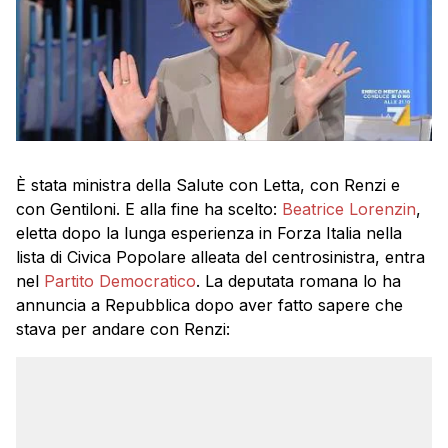
È stata ministra della Salute con Letta, con Renzi e
con Gentiloni. E alla fine ha scelto:
Beatrice Lorenzin
,
eletta dopo la lunga esperienza in Forza Italia nella
lista di Civica Popolare alleata del centrosinistra, entra
nel
Partito Democratico
. La deputata romana lo ha
annuncia a Repubblica dopo aver fatto sapere che
stava per andare con Renzi: