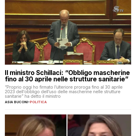
Il ministro Schillaci: “Obbligo mascherine
fino al 30 aprile nelle strutture sanitarie”
“Proprio oggi ho firmato l’ulteriore proroga fino al 30 aprile
2023 dell’obbligo dell’uso delle mascherine nelle strutture
sanitarie” ha detto il ministro
ASIA BUCONI
-
POLITICA