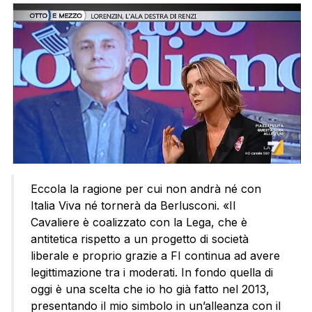
Eccola la ragione per cui non andrà né con
Italia Viva né tornerà da Berlusconi. «Il
Cavaliere è coalizzato con la Lega, che è
antitetica rispetto a un progetto di società
liberale e proprio grazie a FI continua ad avere
legittimazione tra i moderati. In fondo quella di
oggi è una scelta che io ho già fatto nel 2013,
presentando il mio simbolo in un’alleanza con il