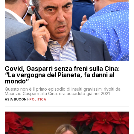
Covid, Gasparri senza freni sulla Cina:
“La vergogna del Pianeta, fa danni al
mondo”
Questo non è il primo episodio di insulti gravissimi rivolti da
Maurizio Gasparri alla Cina: era accaduto già nel 2021
ASIA BUCONI
-
POLITICA