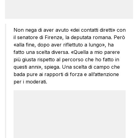
Non nega di aver avuto «dei contatti diretti» con
il senatore di Firenze, la deputata romana. Però
«alla fine, dopo aver riflettuto a lungo», ha
fatto una scelta diversa. «Quella a mio parere
più giusta rispetto al percorso che ho fatto in
questi anni», spiega. Una scelta di campo che
bada pure ai rapporti di forza e all’attenzione
per i moderati.