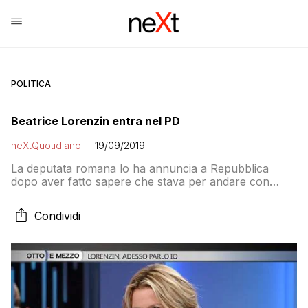
POLITICA
Beatrice Lorenzin entra nel PD
neXtQuotidiano
19/09/2019
La deputata romana lo ha annuncia a Repubblica
dopo aver fatto sapere che stava per andare con
Renzi
Condividi