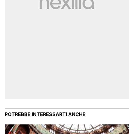
POTREBBE INTERESSARTI ANCHE