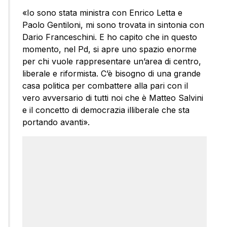
«Io sono stata ministra con Enrico Letta e
Paolo Gentiloni, mi sono trovata in sintonia con
Dario Franceschini. E ho capito che in questo
momento, nel Pd, si apre uno spazio enorme
per chi vuole rappresentare un’area di centro,
liberale e riformista. C’è bisogno di una grande
casa politica per combattere alla pari con il
vero avversario di tutti noi che è Matteo Salvini
e il concetto di democrazia illiberale che sta
portando avanti».