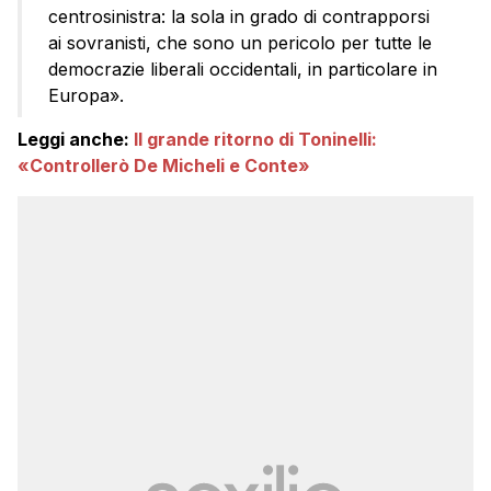
centrosinistra: la sola in grado di contrapporsi
ai sovranisti, che sono un pericolo per tutte le
democrazie liberali occidentali, in particolare in
Europa».
Leggi anche:
Il grande ritorno di Toninelli:
«Controllerò De Micheli e Conte»