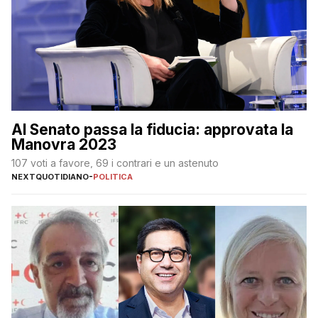
Al Senato passa la fiducia: approvata la
Manovra 2023
107 voti a favore, 69 i contrari e un astenuto
NEXTQUOTIDIANO
-
POLITICA