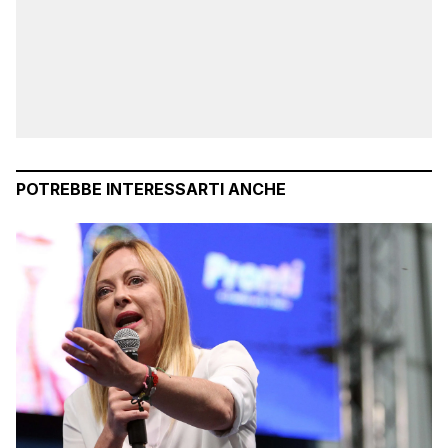
POTREBBE INTERESSARTI ANCHE