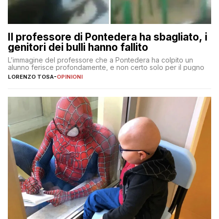
Il professore di Pontedera ha sbagliato, i
genitori dei bulli hanno fallito
L’immagine del professore che a Pontedera ha colpito un
alunno ferisce profondamente, e non certo solo per il pugno
LORENZO TOSA
-
OPINIONI