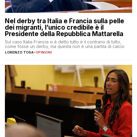
Nel derby tra Italia e Francia sulla pelle
dei migranti, l’unico credibile è il
Presidente della Repubblica Mattarella
Sul caso Italia-Francia si è detto tutto e il contrario di tutto,
come fosse un derby, ma questa non è una partita di calcio
LORENZO TOSA
-
OPINIONI