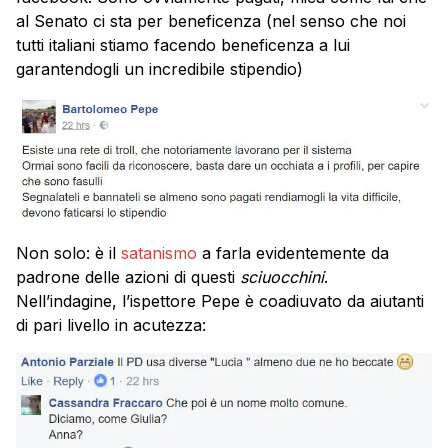
al Senato ci sta per beneficenza (nel senso che noi
tutti italiani stiamo facendo beneficenza a lui
garantendogli un incredibile stipendio)
Non solo: è il
satanismo
a farla evidentemente da
padrone delle azioni di questi
sciuocchini
.
Nell’indagine, l’ispettore Pepe è coadiuvato da aiutanti
di pari livello in acutezza: