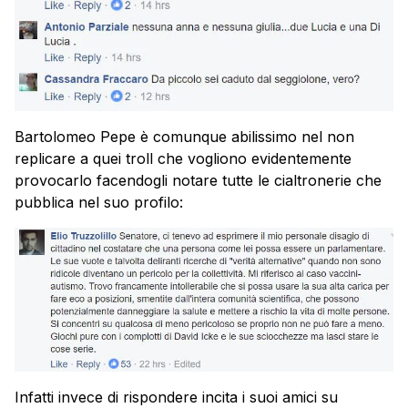
Bartolomeo Pepe è comunque abilissimo nel non
replicare a quei troll che vogliono evidentemente
provocarlo facendogli notare tutte le cialtronerie che
pubblica nel suo profilo:
Infatti invece di rispondere incita i suoi amici su