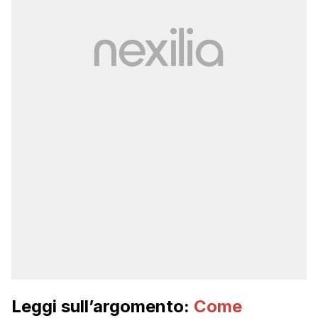
Leggi sull’argomento:
Come