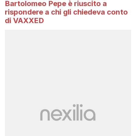
Bartolomeo Pepe è riuscito a
rispondere a chi gli chiedeva conto
di VAXXED