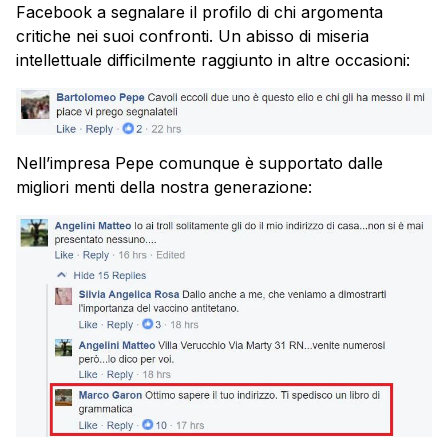
Facebook a segnalare il profilo di chi argomenta
critiche nei suoi confronti. Un abisso di miseria
intellettuale difficilmente raggiunto in altre occasioni:
Nell’impresa Pepe comunque è supportato dalle
migliori menti della nostra generazione: