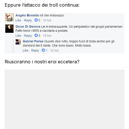
Eppure l’attacco dei troll continua:
Riusciranno i nostri eroi eccetera?