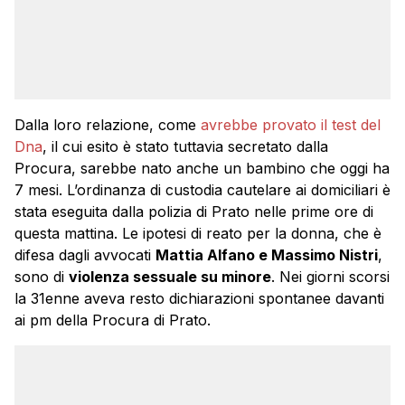
Dalla loro relazione, come
avrebbe provato il test del
Dna
, il cui esito è stato tuttavia secretato dalla
Procura, sarebbe nato anche un bambino che oggi ha
7 mesi. L’ordinanza di custodia cautelare ai domiciliari è
stata eseguita dalla polizia di Prato nelle prime ore di
questa mattina. Le ipotesi di reato per la donna, che è
difesa dagli avvocati
Mattia Alfano e Massimo Nistri
,
sono di
violenza sessuale su minore
. Nei giorni scorsi
la 31enne aveva resto dichiarazioni spontanee davanti
ai pm della Procura di Prato.