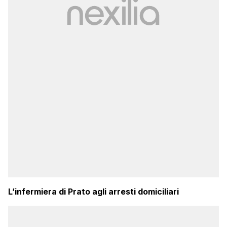
L’infermiera di Prato agli arresti domiciliari