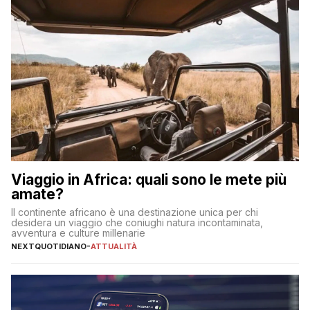
Viaggio in Africa: quali sono le mete più
amate?
Il continente africano è una destinazione unica per chi
desidera un viaggio che coniughi natura incontaminata,
avventura e culture millenarie
NEXTQUOTIDIANO
-
ATTUALITÀ