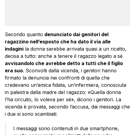
Secondo quanto
denunciato dai genitori del
ragazzino nell’esposto che ha dato il via alle
indagini
la donna sarebbe arrivata quasi a un ricatto,
decisa a tutto: anche a tenere il ragazzo legato a sé
avvisandolo che avrebbe detto a tutti che il figlio
era suo
. Sconvolti dalla vicenda, i genitori hanno
firmato la denuncia nei confronti di quella che
credevano un’amica fidata, un’infermiera, conosciuta
in palestra dalla madre del ragazzo: «Quella donna
l’ha circuito, lo voleva per sé», dicono i genitori. La
vicenda è provata, secondo l’accusa, dai messaggi che
i due si sono scambiati:
I messaggi sono contenuti in due smartphone,