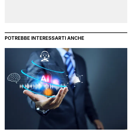
POTREBBE INTERESSARTI ANCHE