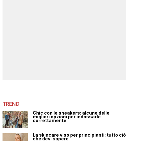
TREND
Chic con le sneakers: alcune delle
migliori opzioni per indossarle
correttamente
La skincare viso per principianti: tutto ciò
che devi sapere