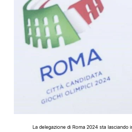
La delegazione di Roma 2024 sta lasciando 