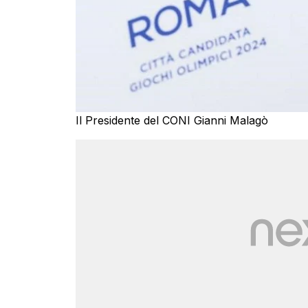
Il Presidente del CONI Gianni Malagò