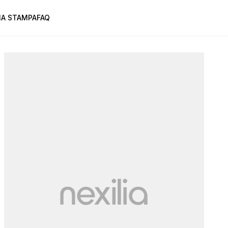
A STAMPA
FAQ