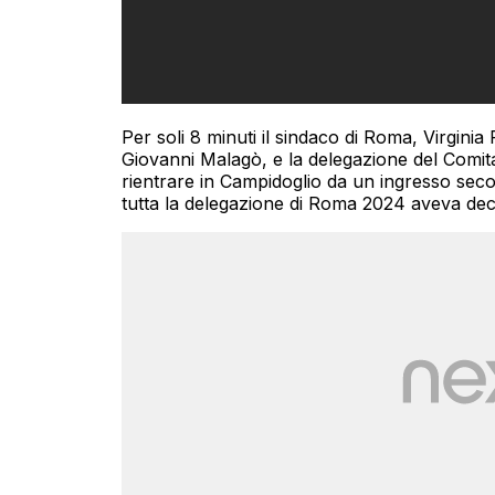
Per soli 8 minuti il sindaco di Roma, Virginia
Giovanni Malagò, e la delegazione del Comitat
rientrare in Campidoglio da un ingresso secon
tutta la delegazione di Roma 2024 aveva dec