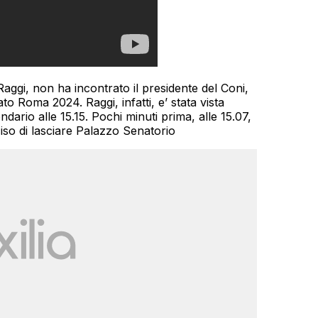
 Raggi, non ha incontrato il presidente del Coni,
o Roma 2024. Raggi, infatti, e’ stata vista
dario alle 15.15. Pochi minuti prima, alle 15.07,
iso di lasciare Palazzo Senatorio