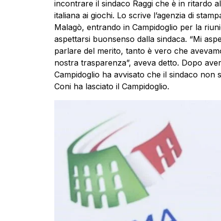
incontrare il sindaco Raggi che è in ritardo 
italiana ai giochi. Lo scrive l’agenzia di sta
Malagò, entrando in Campidoglio per la riuni
aspettarsi buonsenso dalla sindaca. “Mi asp
parlare del merito, tanto è vero che avevamo
nostra trasparenza”, aveva detto. Dopo aver
Campidoglio ha avvisato che il sindaco non 
Coni ha lasciato il Campidoglio.