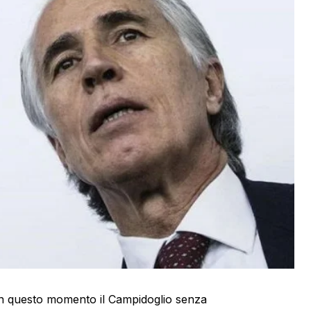
in questo momento il Campidoglio senza