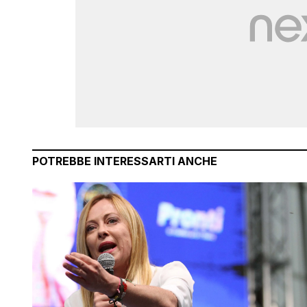
POTREBBE INTERESSARTI ANCHE