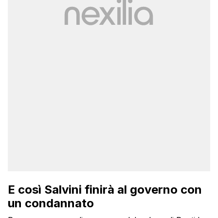
E così Salvini finirà al governo con
un condannato