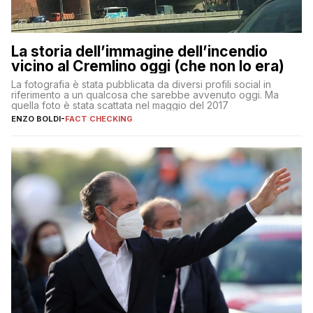
La storia dell’immagine dell’incendio
vicino al Cremlino oggi (che non lo era)
La fotografia è stata pubblicata da diversi profili social in
riferimento a un qualcosa che sarebbe avvenuto oggi. Ma
quella foto è stata scattata nel maggio del 2017
ENZO BOLDI
-
FACT CHECKING