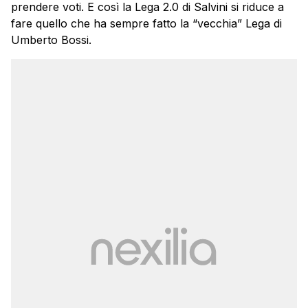
prendere voti. E così la Lega 2.0 di Salvini si riduce a
fare quello che ha sempre fatto la “vecchia” Lega di
Umberto Bossi.