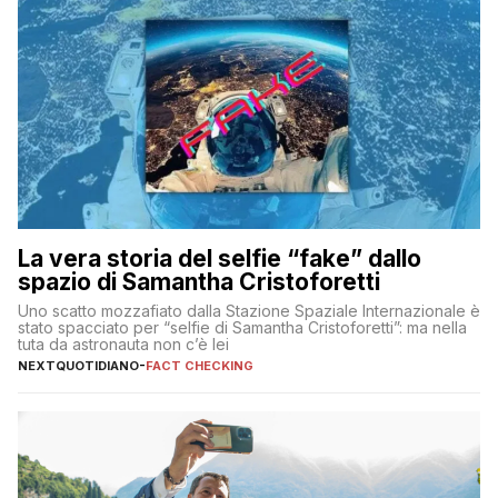
La vera storia del selfie “fake” dallo
spazio di Samantha Cristoforetti
Uno scatto mozzafiato dalla Stazione Spaziale Internazionale è
stato spacciato per “selfie di Samantha Cristoforetti”: ma nella
tuta da astronauta non c’è lei
NEXTQUOTIDIANO
-
FACT CHECKING