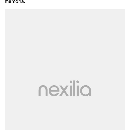
memoria.