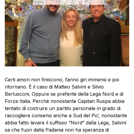
Certi amori non finiscono, fanno giri immensi e poi
ritornano. È il caso di Matteo Salvini e Silvio
Berlusconi. Oppure se preferite della Lega Nord e di
Forza Italia. Perché nonostante Capitan Ruspa abbia
tentato di costruire un partito personale in grado di
raccogliere consensi anche a Sud del Po’, nonostante
abbia fatto levare il suffisso “Nord” dalla Lega, Salvini
sa che fuori dalla Padania non ha speranza di