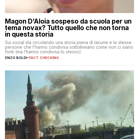
Magon D’Aloia sospeso da scuola per un
tema novax? Tutto quello che non torna
in questa storia
Sui social sta circolando una storia piena di lacune e le stesse
persone che l’hanno condivisa sottolineano come non ci siano
fonti (ma l’hanno condivisa lo stesso)
ENZO BOLDI
-
FACT CHECKING