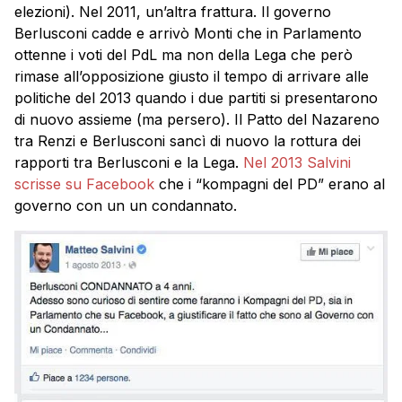
elezioni). Nel 2011, un’altra frattura. Il governo
Berlusconi cadde e arrivò Monti che in Parlamento
ottenne i voti del PdL ma non della Lega che però
rimase all’opposizione giusto il tempo di arrivare alle
politiche del 2013 quando i due partiti si presentarono
di nuovo assieme (ma persero). Il Patto del Nazareno
tra Renzi e Berlusconi sancì di nuovo la rottura dei
rapporti tra Berlusconi e la Lega.
Nel 2013 Salvini
scrisse su Facebook
che i “kompagni del PD” erano al
governo con un un condannato.