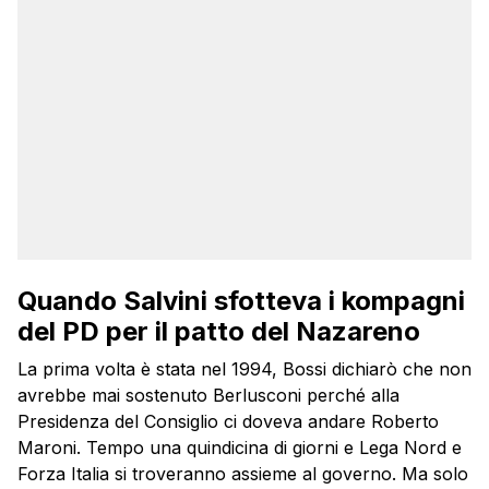
Quando Salvini sfotteva i kompagni
del PD per il patto del Nazareno
La prima volta è stata nel 1994, Bossi dichiarò che non
avrebbe mai sostenuto Berlusconi perché alla
Presidenza del Consiglio ci doveva andare Roberto
Maroni. Tempo una quindicina di giorni e Lega Nord e
Forza Italia si troveranno assieme al governo. Ma solo