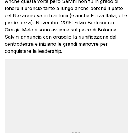
Anche questa volta però Salvini non fu in grado di
tenere il broncio tanto a lungo anche perché il patto
del Nazareno va in frantumi (e anche Forza Italia, che
perde pezzi). Novembre 2015: Silvio Berlusconi e
Giorgia Meloni sono assieme sul palco di Bologna.
Salvini annuncia con orgoglio la riunificazione del
centrodestra e iniziano le grandi manovre per
conquistare la leadership.