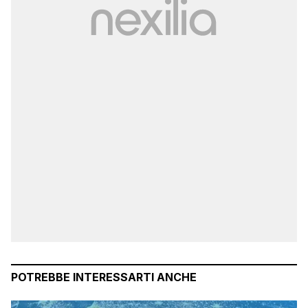
POTREBBE INTERESSARTI ANCHE