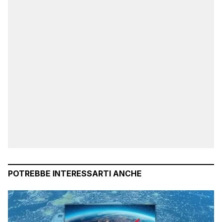
POTREBBE INTERESSARTI ANCHE