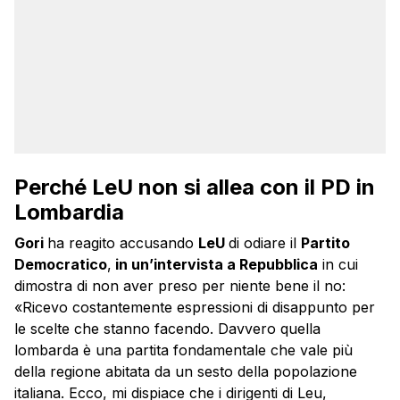
Perché LeU non si allea con il PD in
Lombardia
Gori
ha reagito accusando
LeU
di odiare il
Partito
Democratico
,
in un’intervista a Repubblica
in cui
dimostra di non aver preso per niente bene il no:
«Ricevo costantemente espressioni di disappunto per
le scelte che stanno facendo. Davvero quella
lombarda è una partita fondamentale che vale più
della regione abitata da un sesto della popolazione
italiana. Ecco, mi dispiace che i dirigenti di Leu,