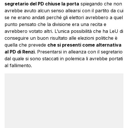
segretario del PD chiuse la porta
spiegando che non
avrebbe avuto alcun senso allearsi con il partito da cui
se ne erano andati perché gli elettori avrebbero a quel
punto pensato che la divisione era una recita e
avrebbero votato altri. L’unica possibilità che ha LeU di
conseguire un buon risultato alle elezioni politiche è
quella che prevede
che si presenti come alternativa
al PD di Renzi
. Presentarsi in alleanza con il segretario
dal quale si sono staccati in polemica li avrebbe portati
al fallimento.