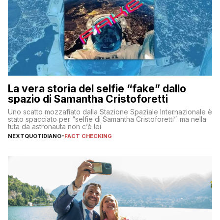
La vera storia del selfie “fake” dallo
spazio di Samantha Cristoforetti
Uno scatto mozzafiato dalla Stazione Spaziale Internazionale è
stato spacciato per “selfie di Samantha Cristoforetti”: ma nella
tuta da astronauta non c’è lei
NEXTQUOTIDIANO
-
FACT CHECKING