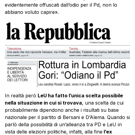
evidentemente offuscati dall’odio per il Pd, non lo
abbiano voluto capire».
In realtà però
LeU ha fatto l’unica scelta possibile
nella situazione in cui si trovava
, una scelta da cui
probabilmente dipendono anche i risultati su base
nazionale per il partito di Bersani e D’Alema. Quando si
parlò della possibilità di un’alleanza tra PD e LeU in
vista delle elezioni politiche, infatti, alla fine
l’ex