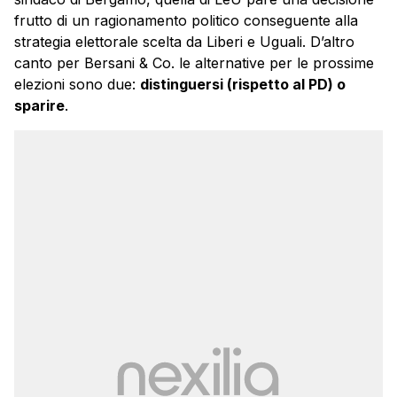
frutto di un ragionamento politico conseguente alla
strategia elettorale scelta da Liberi e Uguali. D’altro
canto per Bersani & Co. le alternative per le prossime
elezioni sono due:
distinguersi (rispetto al PD) o
sparire
.