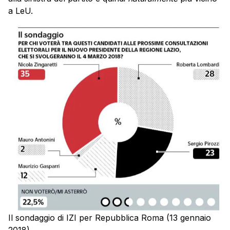
a LeU.
Il sondaggio di IZI per Repubblica Roma (13 gennaio