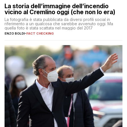
La storia dell’immagine dell’incendio
vicino al Cremlino oggi (che non lo era)
La fotografia è stata pubblicata da diversi profili social in
riferimento a un qualcosa che sarebbe avvenuto oggi. Ma
quella foto è stata scattata nel maggio del 2017
ENZO BOLDI
-
FACT CHECKING