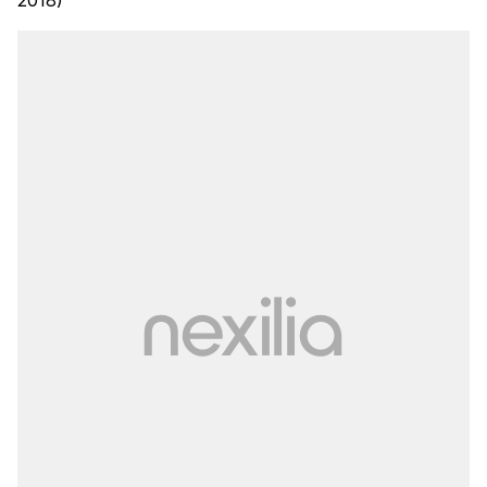
2018)