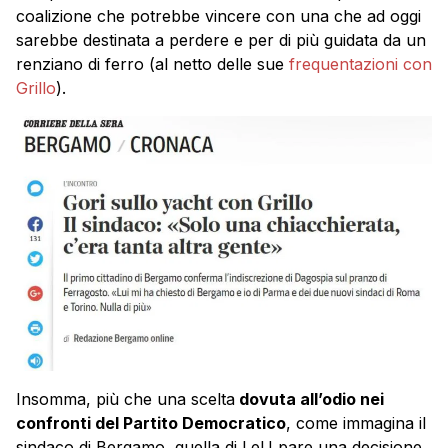
coalizione che potrebbe vincere con una che ad oggi
sarebbe destinata a perdere e per di più guidata da un
renziano di ferro (al netto delle sue
frequentazioni con
Grillo
).
Insomma, più che una scelta
dovuta all’odio nei
confronti del Partito Democratico
, come immagina il
sindaco di Bergamo, quella di LeU pare una decisione