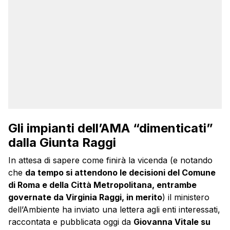
Gli impianti dell’AMA “dimenticati”
dalla Giunta Raggi
In attesa di sapere come finirà la vicenda (e notando
che
da tempo si attendono le decisioni del Comune
di Roma e della Città Metropolitana, entrambe
governate da Virginia Raggi, in merito
) il ministero
dell’Ambiente ha inviato una lettera agli enti interessati,
raccontata e pubblicata oggi da
Giovanna Vitale su