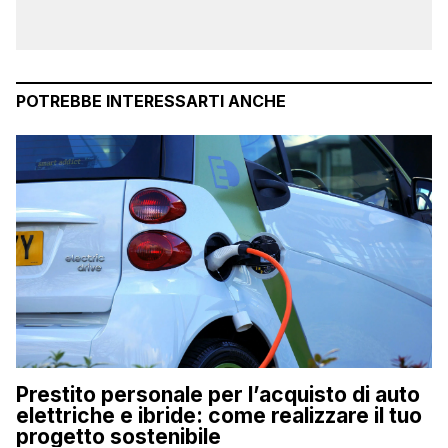
POTREBBE INTERESSARTI ANCHE
Prestito personale per l’acquisto di auto
elettriche e ibride: come realizzare il tuo
progetto sostenibile