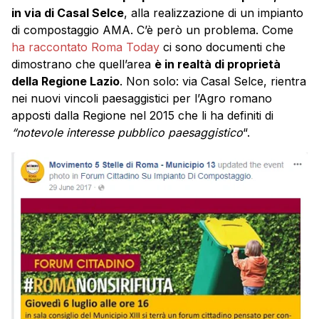
in via di Casal Selce
, alla realizzazione di un impianto
di compostaggio AMA. C’è però un problema. Come
ha raccontato Roma Today
ci sono documenti che
dimostrano che quell’area
è in realtà di proprietà
della Regione Lazio
. Non solo: via Casal Selce, rientra
nei nuovi vincoli paesaggistici per l’Agro romano
apposti dalla Regione nel 2015 che li ha definiti di
“notevole interesse pubblico paesaggistico
“.