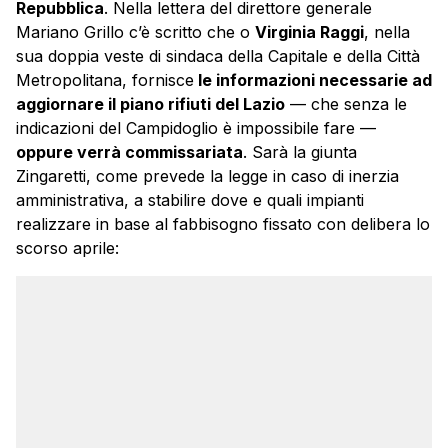
Repubblica
. Nella lettera del direttore generale
Mariano Grillo c’è scritto che o
Virginia Raggi
, nella
sua doppia veste di sindaca della Capitale e della Città
Metropolitana, fornisce
le informazioni necessarie ad
aggiornare il piano rifiuti del Lazio
— che senza le
indicazioni del Campidoglio è impossibile fare —
oppure verrà commissariata
. Sarà la giunta
Zingaretti, come prevede la legge in caso di inerzia
amministrativa, a stabilire dove e quali impianti
realizzare in base al fabbisogno fissato con delibera lo
scorso aprile: