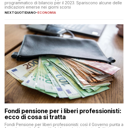
programmatico di bilancio per il 2023. Spariscono alcune delle
indicazioni emerse nei giorni scorsi
NEXTQUOTIDIANO
-
ECONOMIA
Fondi pensione per i liberi professionisti:
ecco di cosa si tratta
Fondi Pensione per liberi professionisti: così il Governo punta a