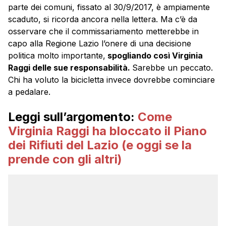
parte dei comuni, fissato al 30/9/2017, è ampiamente
scaduto, si ricorda ancora nella lettera. Ma c’è da
osservare che il commissariamento metterebbe in
capo alla Regione Lazio l’onere di una decisione
politica molto importante,
spogliando così Virginia
Raggi delle sue responsabilità.
Sarebbe un peccato.
Chi ha voluto la bicicletta invece dovrebbe cominciare
a pedalare.
Leggi sull’argomento:
Come
Virginia Raggi ha bloccato il Piano
dei Rifiuti del Lazio (e oggi se la
prende con gli altri)