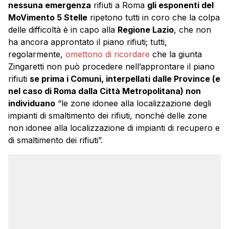
nessuna emergenza
rifiuti a Roma
gli esponenti del
MoVimento 5 Stelle
ripetono tutti in coro che la colpa
delle difficoltà è in capo alla
Regione Lazio
, che non
ha ancora approntato il piano rifiuti; tutti,
regolarmente,
omettono di ricordare
che la giunta
Zingaretti non può procedere nell’approntare il piano
rifiuti
se prima i Comuni, interpellati dalle Province (e
nel caso di Roma dalla Città Metropolitana) non
individuano
“le zone idonee alla localizzazione degli
impianti di smaltimento dei rifiuti, nonché delle zone
non idonee alla localizzazione di impianti di recupero e
di smaltimento dei rifiuti”.