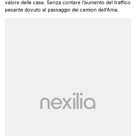
valore delle case. Senza contare l’aumento del traffico
pesante dovuto al passaggio dei camion dell’Ama.