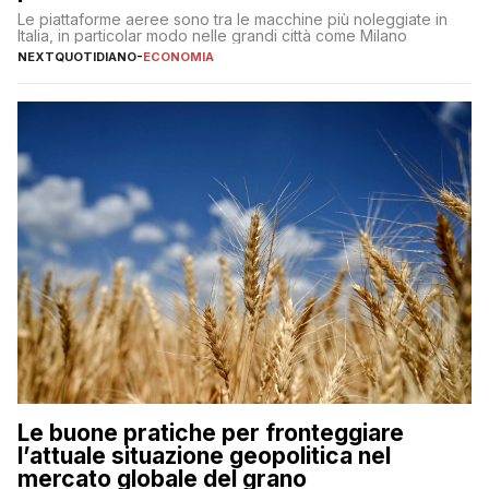
Le piattaforme aeree sono tra le macchine più noleggiate in
Italia, in particolar modo nelle grandi città come Milano
NEXTQUOTIDIANO
-
ECONOMIA
Le buone pratiche per fronteggiare
l’attuale situazione geopolitica nel
mercato globale del grano