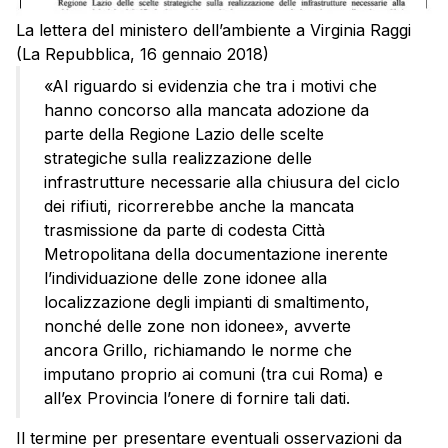
La lettera del ministero dell’ambiente a Virginia Raggi
(La Repubblica, 16 gennaio 2018)
«Al riguardo si evidenzia che tra i motivi che
hanno concorso alla mancata adozione da
parte della Regione Lazio delle scelte
strategiche sulla realizzazione delle
infrastrutture necessarie alla chiusura del ciclo
dei rifiuti, ricorrerebbe anche la mancata
trasmissione da parte di codesta Città
Metropolitana della documentazione inerente
l’individuazione delle zone idonee alla
localizzazione degli impianti di smaltimento,
nonché delle zone non idonee», avverte
ancora Grillo, richiamando le norme che
imputano proprio ai comuni (tra cui Roma) e
all’ex Provincia l’onere di fornire tali dati.
Il termine per presentare eventuali osservazioni da