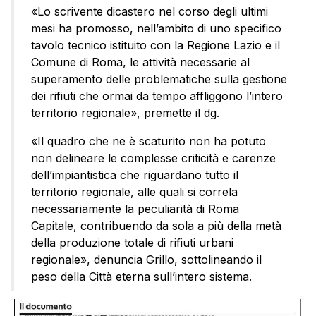
«Lo scrivente dicastero nel corso degli ultimi
mesi ha promosso, nell’ambito di uno specifico
tavolo tecnico istituito con la Regione Lazio e il
Comune di Roma, le attività necessarie al
superamento delle problematiche sulla gestione
dei rifiuti che ormai da tempo affliggono l’intero
territorio regionale», premette il dg.
«Il quadro che ne è scaturito non ha potuto
non delineare le complesse criticità e carenze
dell’impiantistica che riguardano tutto il
territorio regionale, alle quali si correla
necessariamente la peculiarità di Roma
Capitale, contribuendo da sola a più della metà
della produzione totale di rifiuti urbani
regionale», denuncia Grillo, sottolineando il
peso della Città eterna sull’intero sistema.