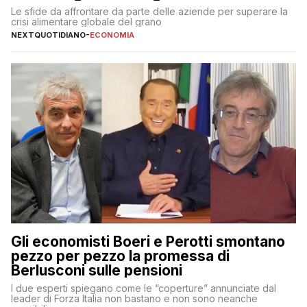
Le sfide da affrontare da parte delle aziende per superare la
crisi alimentare globale del grano
NEXTQUOTIDIANO
-
ECONOMIA
Gli economisti Boeri e Perotti smontano
pezzo per pezzo la promessa di
Berlusconi sulle pensioni
I due esperti spiegano come le “coperture” annunciate dal
leader di Forza Italia non bastano e non sono neanche