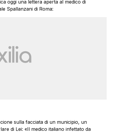
ca oggi una lettera aperta al medico di
le Spallanzani di Roma:
scione sulla facciata di un municipio, un
are di Lei: «Il medico italiano infettato da