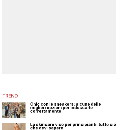
TREND
Chic con le sneakers: alcune delle
migliori opzioni per indossarle
correttamente
La skincare viso per principianti: tutto ciò
che devi sapere