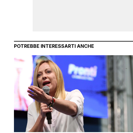
POTREBBE INTERESSARTI ANCHE