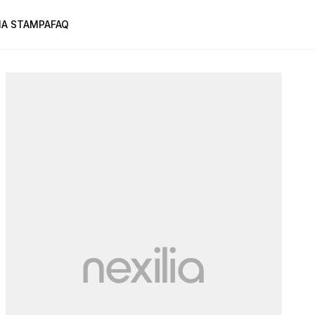
A STAMPA
FAQ