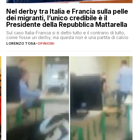
Nel derby tra Italia e Francia sulla pelle
dei migranti, l’unico credibile è il
Presidente della Repubblica Mattarella
Sul caso Italia-Francia si è detto tutto e il contrario di tutto,
come fosse un derby, ma questa non è una partita di calcio
LORENZO TOSA
-
OPINIONI