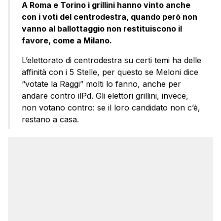
A Roma e Torino i grillini hanno vinto anche
con i voti del centrodestra, quando però non
vanno al ballottaggio non restituiscono il
favore, come a Milano.
L’elettorato di centrodestra su certi temi ha delle
affinità con i 5 Stelle, per questo se Meloni dice
“votate la Raggi” molti lo fanno, anche per
andare contro ilPd. Gli elettori grillini, invece,
non votano contro: se il loro candidato non c’è,
restano a casa.