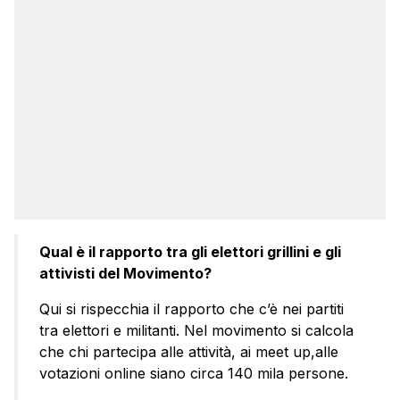
Qual è il rapporto tra gli elettori grillini e gli
attivisti del Movimento?
Qui si rispecchia il rapporto che c’è nei partiti
tra elettori e militanti. Nel movimento si calcola
che chi partecipa alle attività, ai meet up,alle
votazioni online siano circa 140 mila persone.