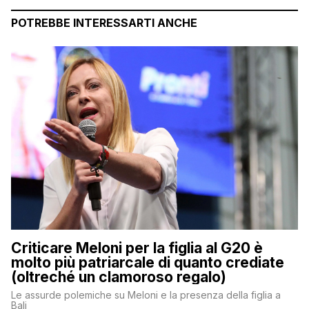
POTREBBE INTERESSARTI ANCHE
Criticare Meloni per la figlia al G20 è
molto più patriarcale di quanto crediate
(oltreché un clamoroso regalo)
Le assurde polemiche su Meloni e la presenza della figlia a
Bali