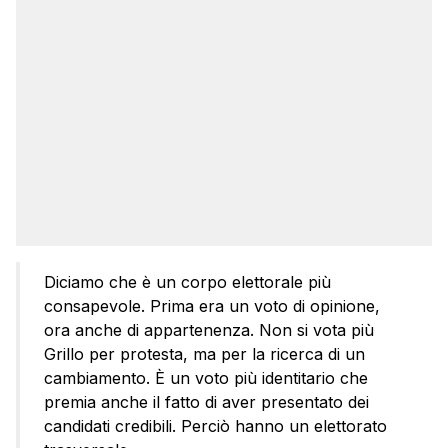
Diciamo che è un corpo elettorale più
consapevole. Prima era un voto di opinione,
ora anche di appartenenza. Non si vota più
Grillo per protesta, ma per la ricerca di un
cambiamento. È un voto più identitario che
premia anche il fatto di aver presentato dei
candidati credibili. Perciò hanno un elettorato