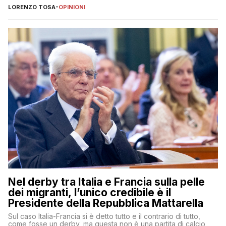
LORENZO TOSA
-
OPINIONI
Nel derby tra Italia e Francia sulla pelle
dei migranti, l’unico credibile è il
Presidente della Repubblica Mattarella
Sul caso Italia-Francia si è detto tutto e il contrario di tutto,
come fosse un derby, ma questa non è una partita di calcio