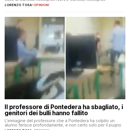
LORENZO TOSA
-
OPINIONI
Il professore di Pontedera ha sbagliato, i
genitori dei bulli hanno fallito
L’immagine del professore che a Pontedera ha colpito un
alunno ferisce profondamente, e non certo solo per il pugno