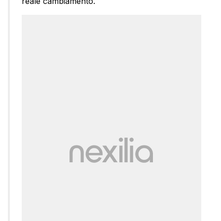
reale cambiamento.