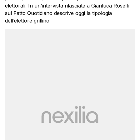
elettorali. In un’intervista rilasciata a Gianluca Roselli
sul Fatto Quotidiano descrive oggi la tipologia
dell’elettore grillino: