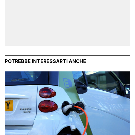
POTREBBE INTERESSARTI ANCHE