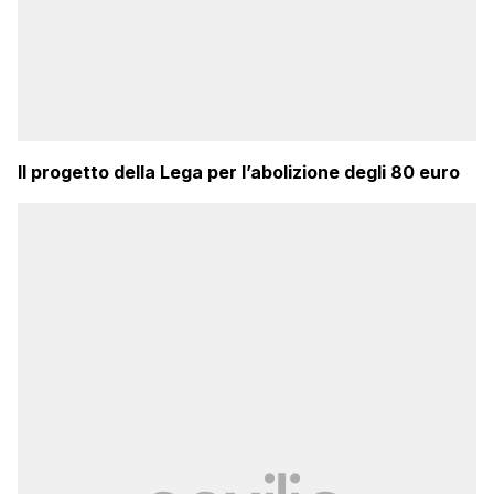
Il progetto della Lega per l’abolizione degli 80 euro