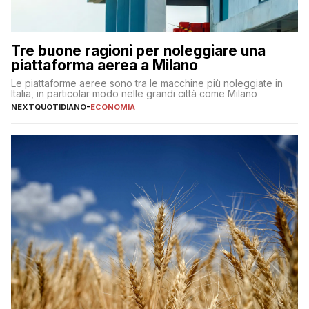
Tre buone ragioni per noleggiare una
piattaforma aerea a Milano
Le piattaforme aeree sono tra le macchine più noleggiate in
Italia, in particolar modo nelle grandi città come Milano
NEXTQUOTIDIANO
-
ECONOMIA