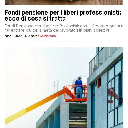
Fondi pensione per i liberi professionisti:
ecco di cosa si tratta
Fondi Pensione per liberi professionisti: così il Governo punta a
far entrare più della metà dei lavoratori in piani collettivi
NEXTQUOTIDIANO
-
ECONOMIA