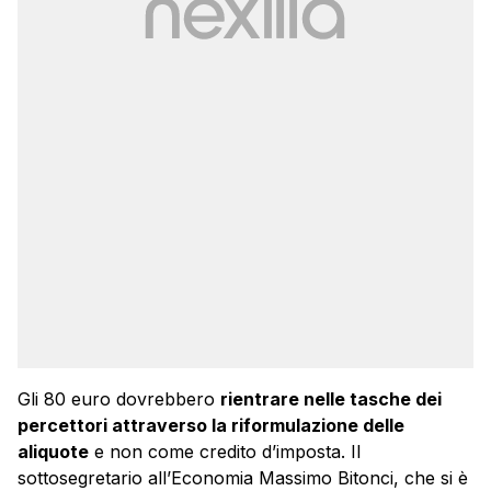
Gli 80 euro dovrebbero
rientrare nelle tasche dei
percettori attraverso la riformulazione delle
aliquote
e non come credito d’imposta. Il
sottosegretario all’Economia Massimo Bitonci, che si è