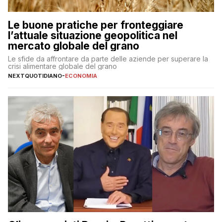
Le buone pratiche per fronteggiare
l’attuale situazione geopolitica nel
mercato globale del grano
Le sfide da affrontare da parte delle aziende per superare la
crisi alimentare globale del grano
NEXTQUOTIDIANO
-
ECONOMIA