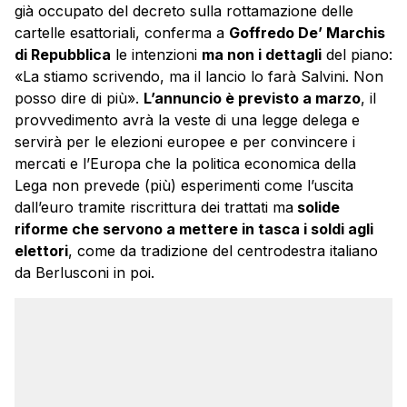
già occupato del decreto sulla rottamazione delle
cartelle esattoriali, conferma a
Goffredo De’ Marchis
di Repubblica
le intenzioni
ma non i dettagli
del piano:
«La stiamo scrivendo, ma il lancio lo farà Salvini. Non
posso dire di più».
L’annuncio è previsto a marzo
, il
provvedimento avrà la veste di una legge delega e
servirà per le elezioni europee e per convincere i
mercati e l’Europa che la politica economica della
Lega non prevede (più) esperimenti come l’uscita
dall’euro tramite riscrittura dei trattati ma
solide
riforme che servono a mettere in tasca i soldi agli
elettori
, come da tradizione del centrodestra italiano
da Berlusconi in poi.