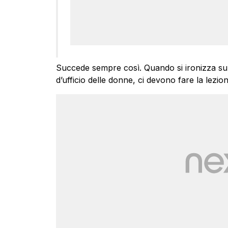
Succede sempre così. Quando si ironizza su 
d’ufficio delle donne, ci devono fare la lezio