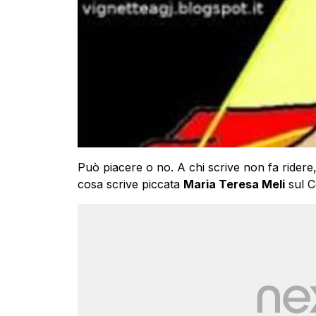
Può piacere o no. A chi scrive non fa ridere
cosa scrive piccata
Maria Teresa Meli
sul C