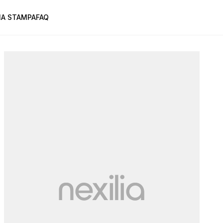
A STAMPA
FAQ