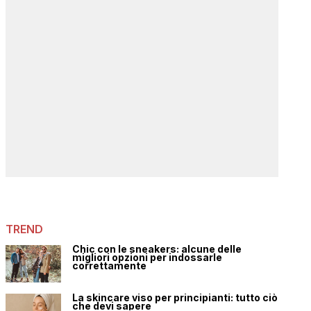
TREND
Chic con le sneakers: alcune delle
migliori opzioni per indossarle
correttamente
La skincare viso per principianti: tutto ciò
che devi sapere