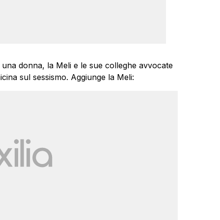
una donna, la Meli e le sue colleghe avvocate
nicina sul sessismo. Aggiunge la Meli: