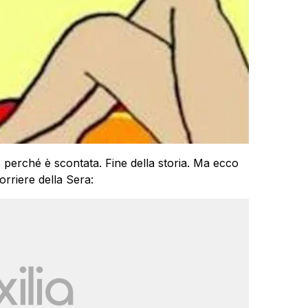
, perché è scontata. Fine della storia. Ma ecco
orriere della Sera: