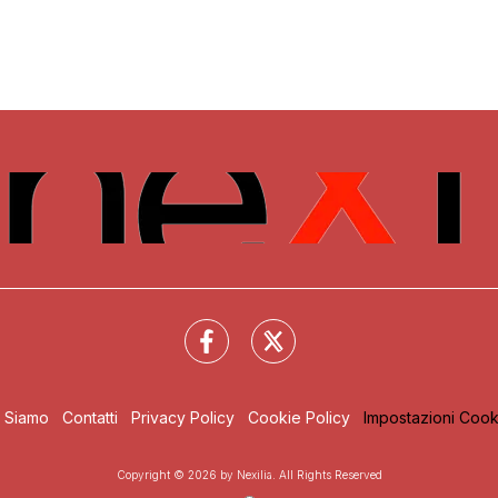
i Siamo
Contatti
Privacy Policy
Cookie Policy
Impostazioni Cook
Copyright © 2026 by Nexilia. All Rights Reserved