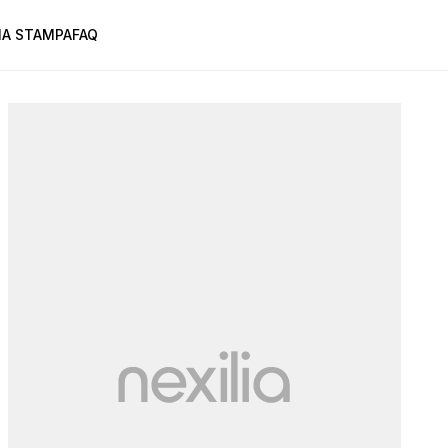
A STAMPA
FAQ