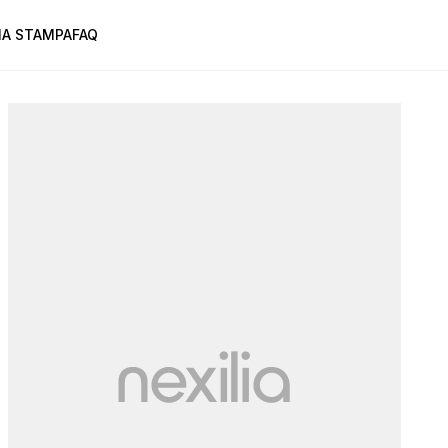
A STAMPA
FAQ