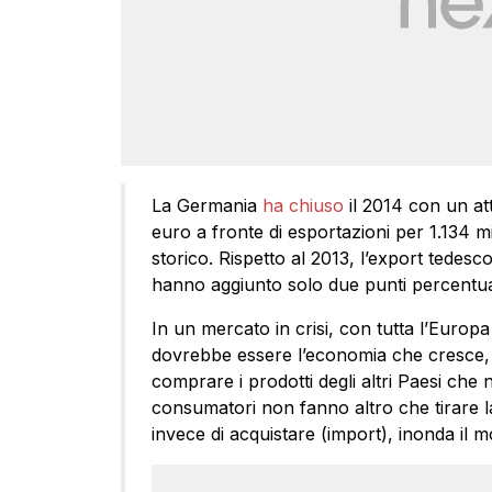
La Germania
ha chiuso
il 2014 con un att
euro a fronte di esportazioni per 1.134 m
storico. Rispetto al 2013, l’export tedesc
hanno aggiunto solo due punti percentual
In un mercato in crisi, con tutta l’Europa
dovrebbe essere l’economia che cresce, 
comprare i prodotti degli altri Paesi che
consumatori non fanno altro che tirare l
invece di acquistare (import), inonda il m