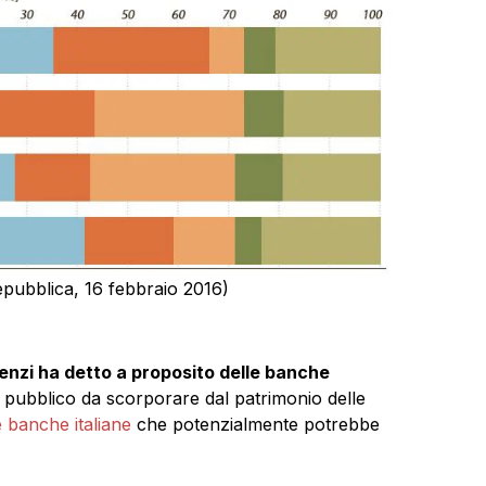
epubblica, 16 febbraio 2016)
enzi ha detto a proposito delle banche
ito pubblico da scorporare dal patrimonio delle
e banche italiane
che potenzialmente potrebbe