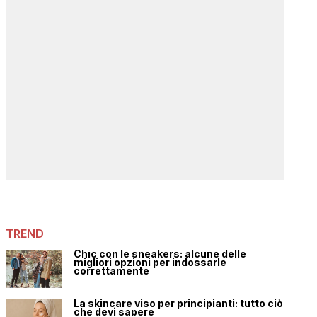
TREND
Chic con le sneakers: alcune delle
migliori opzioni per indossarle
correttamente
La skincare viso per principianti: tutto ciò
che devi sapere