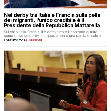
Nel derby tra Italia e Francia sulla pelle
dei migranti, l’unico credibile è il
Presidente della Repubblica Mattarella
Sul caso Italia-Francia si è detto tutto e il contrario di tutto,
come fosse un derby, ma questa non è una partita di calcio
LORENZO TOSA
-
OPINIONI