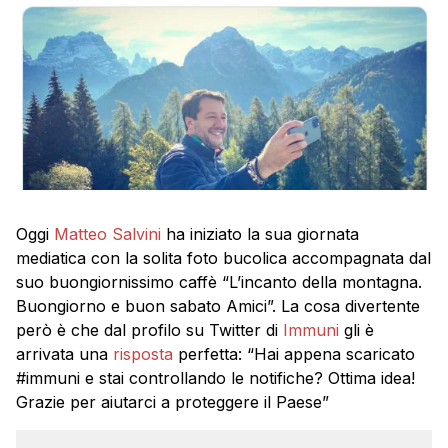
Oggi
Matteo Salvini
ha iniziato la sua giornata
mediatica con la solita foto bucolica accompagnata dal
suo buongiornissimo caffè “L’incanto della montagna.
Buongiorno e buon sabato Amici”. La cosa divertente
però è che dal profilo su Twitter di
Immuni
gli è
arrivata una
risposta
perfetta: “Hai appena scaricato
#immuni e stai controllando le notifiche? Ottima idea!
Grazie per aiutarci a proteggere il Paese”