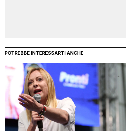
POTREBBE INTERESSARTI ANCHE