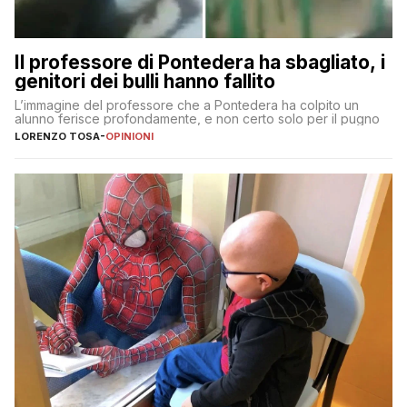
Il professore di Pontedera ha sbagliato, i
genitori dei bulli hanno fallito
L’immagine del professore che a Pontedera ha colpito un
alunno ferisce profondamente, e non certo solo per il pugno
LORENZO TOSA
-
OPINIONI