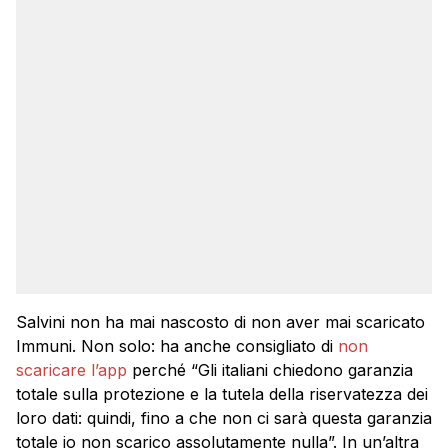
Salvini non ha mai nascosto di non aver mai scaricato
Immuni. Non solo: ha anche consigliato di
non
scaricare l’app
perché “Gli italiani chiedono garanzia
totale sulla protezione e la tutela della riservatezza dei
loro dati: quindi, fino a che non ci sarà questa garanzia
totale io non scarico assolutamente nulla”. In un’altra