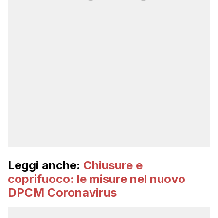
Leggi anche:
Chiusure e
coprifuoco: le misure nel nuovo
DPCM Coronavirus