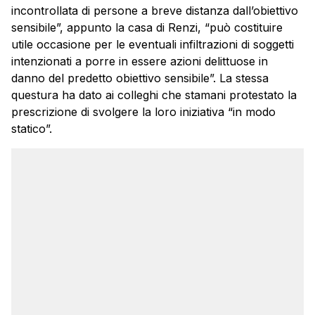
incontrollata di persone a breve distanza dall’obiettivo
sensibile”, appunto la casa di Renzi, “può costituire
utile occasione per le eventuali infiltrazioni di soggetti
intenzionati a porre in essere azioni delittuose in
danno del predetto obiettivo sensibile”. La stessa
questura ha dato ai colleghi che stamani protestato la
prescrizione di svolgere la loro iniziativa “in modo
statico”.