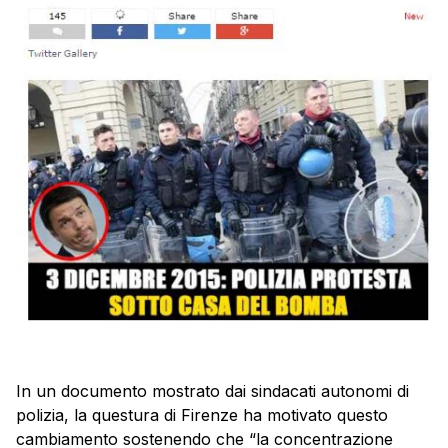
In un documento mostrato dai sindacati autonomi di
polizia, la questura di Firenze ha motivato questo
cambiamento sostenendo che “la concentrazione