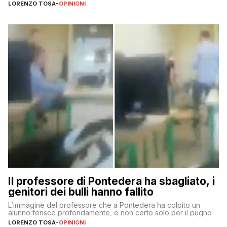
LORENZO TOSA
-
OPINIONI
Il professore di Pontedera ha sbagliato, i
genitori dei bulli hanno fallito
L’immagine del professore che a Pontedera ha colpito un
alunno ferisce profondamente, e non certo solo per il pugno
LORENZO TOSA
-
OPINIONI