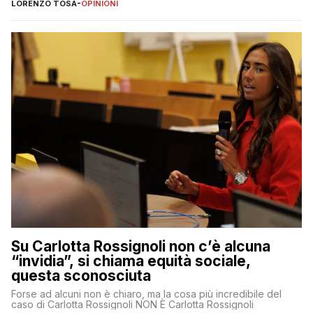
LORENZO TOSA
-
OPINIONI
Su Carlotta Rossignoli non c’è alcuna
“invidia”, si chiama equità sociale,
questa sconosciuta
Forse ad alcuni non è chiaro, ma la cosa più incredibile del
caso di Carlotta Rossignoli NON È Carlotta Rossignoli