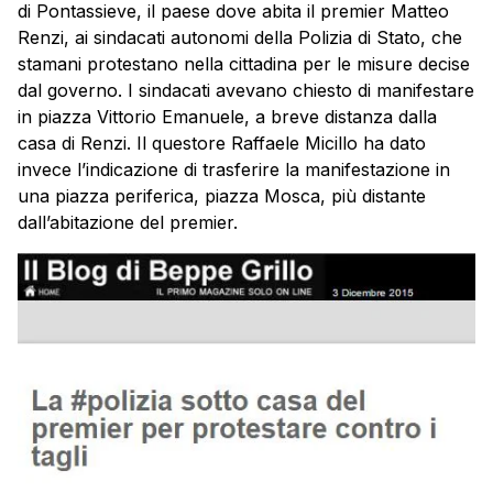
di Pontassieve, il paese dove abita il premier Matteo
Renzi, ai sindacati autonomi della Polizia di Stato, che
stamani protestano nella cittadina per le misure decise
dal governo. I sindacati avevano chiesto di manifestare
in piazza Vittorio Emanuele, a breve distanza dalla
casa di Renzi. Il questore Raffaele Micillo ha dato
invece l’indicazione di trasferire la manifestazione in
una piazza periferica, piazza Mosca, più distante
dall’abitazione del premier.