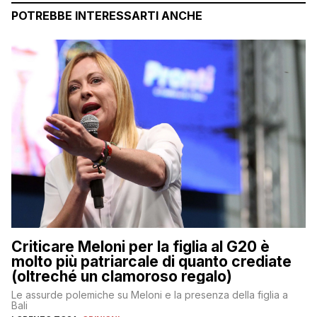
POTREBBE INTERESSARTI ANCHE
Criticare Meloni per la figlia al G20 è
molto più patriarcale di quanto crediate
(oltreché un clamoroso regalo)
Le assurde polemiche su Meloni e la presenza della figlia a
Bali