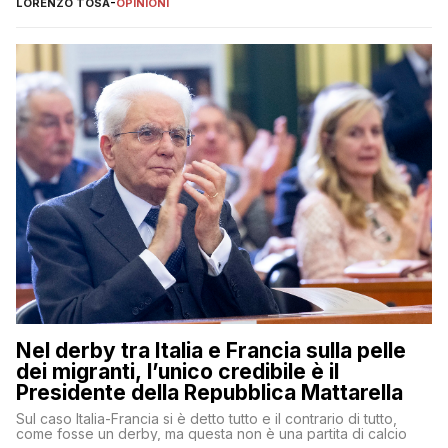
LORENZO TOSA
-
OPINIONI
Nel derby tra Italia e Francia sulla pelle
dei migranti, l’unico credibile è il
Presidente della Repubblica Mattarella
Sul caso Italia-Francia si è detto tutto e il contrario di tutto,
come fosse un derby, ma questa non è una partita di calcio