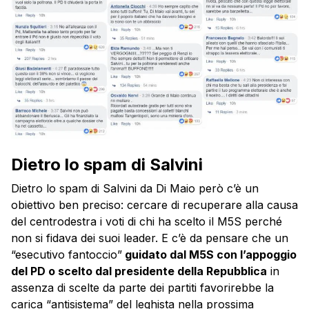
Dietro lo spam di Salvini
Dietro lo spam di Salvini da Di Maio però c’è un
obiettivo ben preciso: cercare di recuperare alla causa
del centrodestra i voti di chi ha scelto il M5S perché
non si fidava dei suoi leader. E c’è da pensare che un
“esecutivo fantoccio”
guidato dal M5S con l’appoggio
del PD o scelto dal presidente della Repubblica
in
assenza di scelte da parte dei partiti favorirebbe la
carica “antisistema” del leghista nella prossima