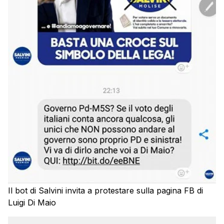
Il bot di Salvini invita a protestare sulla pagina FB di
Luigi Di Maio