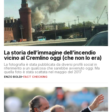
La storia dell’immagine dell’incendio
vicino al Cremlino oggi (che non lo era)
La fotografia è stata pubblicata da diversi profili social in
riferimento a un qualcosa che sarebbe avvenuto oggi. Ma
quella foto è stata scattata nel maggio del 2017
ENZO BOLDI
-
FACT CHECKING