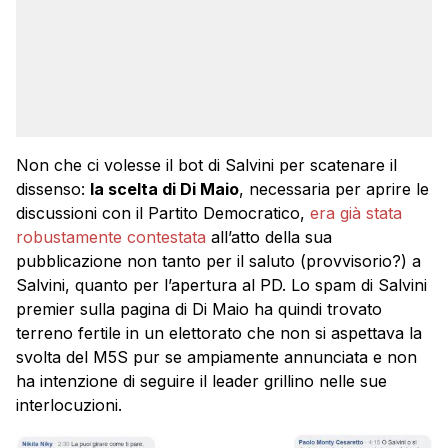
Non che ci volesse il bot di Salvini per scatenare il
dissenso:
la scelta di Di Maio
, necessaria per aprire le
discussioni con il Partito Democratico,
era già stata
robustamente contestata
all’atto della sua
pubblicazione non tanto per il saluto (provvisorio?) a
Salvini, quanto per l’apertura al PD. Lo spam di Salvini
premier sulla pagina di Di Maio ha quindi trovato
terreno fertile in un elettorato che non si aspettava la
svolta del M5S pur se ampiamente annunciata e non
ha intenzione di seguire il leader grillino nelle sue
interlocuzioni.