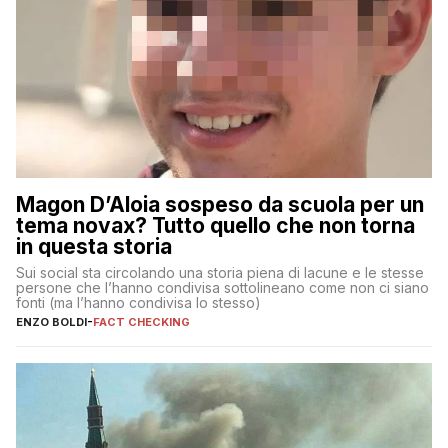
Magon D’Aloia sospeso da scuola per un
tema novax? Tutto quello che non torna
in questa storia
Sui social sta circolando una storia piena di lacune e le stesse
persone che l’hanno condivisa sottolineano come non ci siano
fonti (ma l’hanno condivisa lo stesso)
ENZO BOLDI
-
FACT CHECKING