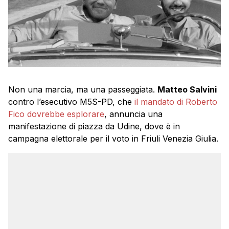
Non una marcia, ma una passeggiata.
Matteo Salvini
contro l’esecutivo M5S-PD, che
il mandato di Roberto
Fico dovrebbe esplorare
, annuncia una
manifestazione di piazza da Udine, dove è in
campagna elettorale per il voto in Friuli Venezia Giulia.