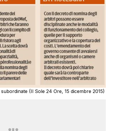
 subordinate (Il Sole 24 Ore, 15 dicembre 2015)