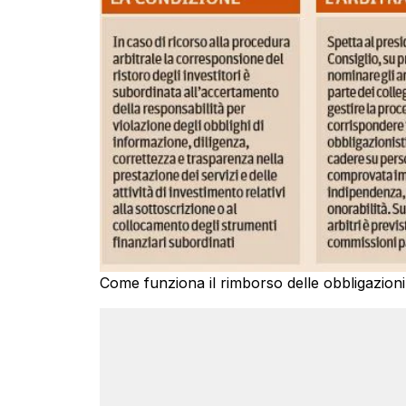
Come funziona il rimborso delle obbligazioni