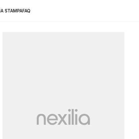
A STAMPA
FAQ