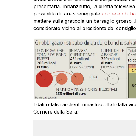
presentarla. Innanzitutto, la diretta televisiv
possibilità di fare sceneggiate
anche a chi ha 
mettere sulla graticola un bersaglio grosso 
considerato vicino al presidente del consiglio
I dati relativi ai clienti rimasti scottati dalla
Corriere della Sera)