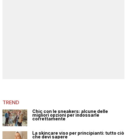
TREND
Chic con le sneakers: alcune delle
migliori opzioni per indossarle
correttamente
La skincare viso per principianti: tutto ciò
che devi sapere