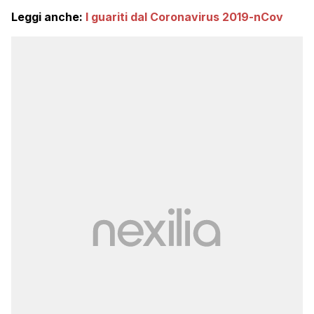
Leggi anche:
I guariti dal Coronavirus 2019-nCov