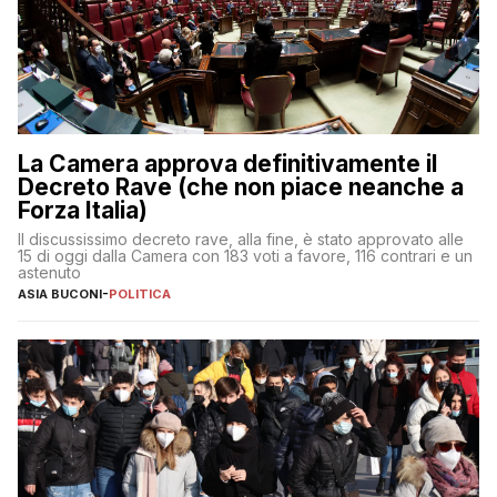
La Camera approva definitivamente il
Decreto Rave (che non piace neanche a
Forza Italia)
Il discussissimo decreto rave, alla fine, è stato approvato alle
15 di oggi dalla Camera con 183 voti a favore, 116 contrari e un
astenuto
ASIA BUCONI
-
POLITICA