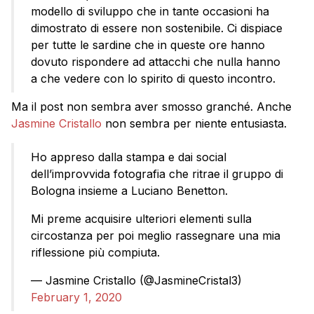
modello di sviluppo che in tante occasioni ha
dimostrato di essere non sostenibile. Ci dispiace
per tutte le sardine che in queste ore hanno
dovuto rispondere ad attacchi che nulla hanno
a che vedere con lo spirito di questo incontro.
Ma il post non sembra aver smosso granché. Anche
Jasmine Cristallo
non sembra per niente entusiasta.
Ho appreso dalla stampa e dai social
dell’improvvida fotografia che ritrae il gruppo di
Bologna insieme a Luciano Benetton.
Mi preme acquisire ulteriori elementi sulla
circostanza per poi meglio rassegnare una mia
riflessione più compiuta.
— Jasmine Cristallo (@JasmineCristal3)
February 1, 2020