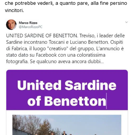
che potrebbe vederli, a quanto pare, alla fine persino
vincitori.