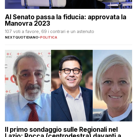
Al Senato passa la fiducia: approvata la
Manovra 2023
107 voti a favore, 69 i contrari e un astenuto
NEXTQUOTIDIANO
-
POLITICA
Il primo sondaggio sulle Regionali nel
Lazio: Rocca (centrodestra) davanti a