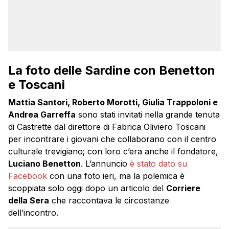
La foto delle Sardine con Benetton
e Toscani
Mattia Santori, Roberto Morotti, Giulia Trappoloni e
Andrea Garreffa
sono stati invitati nella grande tenuta
di Castrette dal direttore di Fabrica Oliviero Toscani
per incontrare i giovani che collaborano con il centro
culturale trevigiano; con loro c’era anche il fondatore,
Luciano Benetton
. L’annuncio
è stato dato su
Facebook
con una foto ieri, ma la polemica è
scoppiata solo oggi dopo un articolo del
Corriere
della Sera
che raccontava le circostanze
dell’incontro.