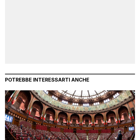
POTREBBE INTERESSARTI ANCHE