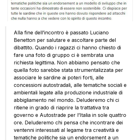
Alla fine dell’incontro è passato Luciano
Benetton per salutare e ascoltare parte del
dibattito. Quando i ragazzi ci hanno chiesto di
fare una foto di gruppo ci è sembrata una
richiesta legittima. Non abbiamo pensato che
quella foto sarebbe stata strumentalizzata per
associare le sardine ai poteri forti, alle
concessioni autostradali, alle tematiche sociali e
ambientali legate alla produzione industriale di
abbigliamento nel mondo. Deluderemo chi ci
ritiene in grado di riaprire la trattativa tra
governo e Autostrade per l’Italia in sole quattro
ore. Deluderemo chi pensa che incontrare dei
ventenni interessati al legame tra creatività e
tematiche politiche sia un endorsement a un