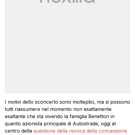
I motivi dello sconcerto sono molteplici, ma si possono
tutti riassumere nel momento non esattamente
esaltante che sta vivendo la famiglia Benetton in
quanto azionista principale di Autostrade, oggi al
centro della
questione della revoca della concessione