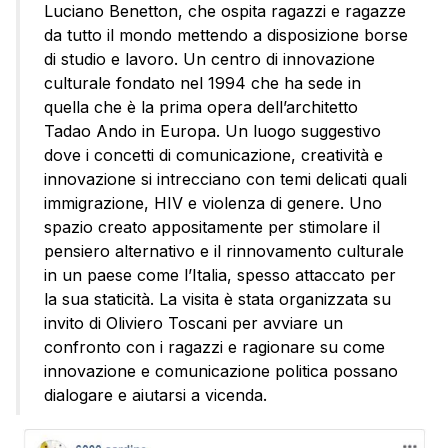
Luciano Benetton, che ospita ragazzi e ragazze
da tutto il mondo mettendo a disposizione borse
di studio e lavoro. Un centro di innovazione
culturale fondato nel 1994 che ha sede in
quella che è la prima opera dell’architetto
Tadao Ando in Europa. Un luogo suggestivo
dove i concetti di comunicazione, creatività e
innovazione si intrecciano con temi delicati quali
immigrazione, HIV e violenza di genere. Uno
spazio creato appositamente per stimolare il
pensiero alternativo e il rinnovamento culturale
in un paese come l’Italia, spesso attaccato per
la sua staticità. La visita è stata organizzata su
invito di Oliviero Toscani per avviare un
confronto con i ragazzi e ragionare su come
innovazione e comunicazione politica possano
dialogare e aiutarsi a vicenda.