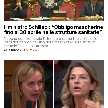
Il ministro Schillaci: “Obbligo mascherine
fino al 30 aprile nelle strutture sanitarie”
“Proprio oggi ho firmato l’ulteriore proroga fino al 30 aprile
2023 dell’obbligo dell’uso delle mascherine nelle strutture
sanitarie” ha detto il ministro
ASIA BUCONI
-
POLITICA