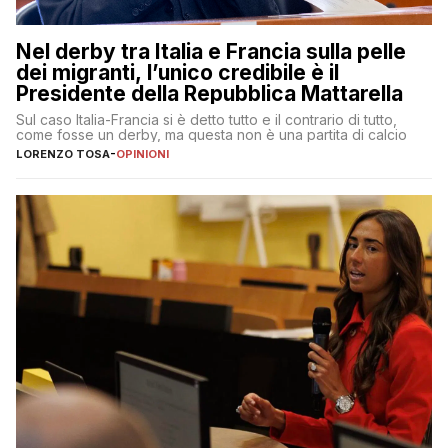
Nel derby tra Italia e Francia sulla pelle
dei migranti, l’unico credibile è il
Presidente della Repubblica Mattarella
Sul caso Italia-Francia si è detto tutto e il contrario di tutto,
come fosse un derby, ma questa non è una partita di calcio
LORENZO TOSA
-
OPINIONI