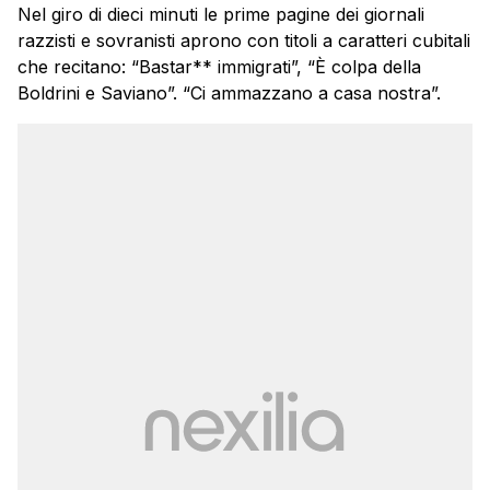
Nel giro di dieci minuti le prime pagine dei giornali
razzisti e sovranisti aprono con titoli a caratteri cubitali
che recitano: “Bastar** immigrati”, “È colpa della
Boldrini e Saviano”. “Ci ammazzano a casa nostra”.