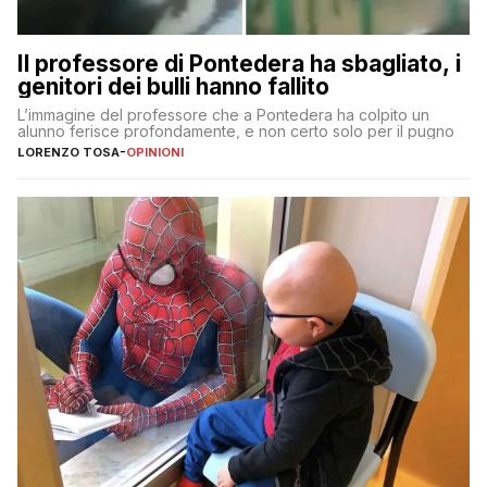
Il professore di Pontedera ha sbagliato, i
genitori dei bulli hanno fallito
L’immagine del professore che a Pontedera ha colpito un
alunno ferisce profondamente, e non certo solo per il pugno
LORENZO TOSA
-
OPINIONI