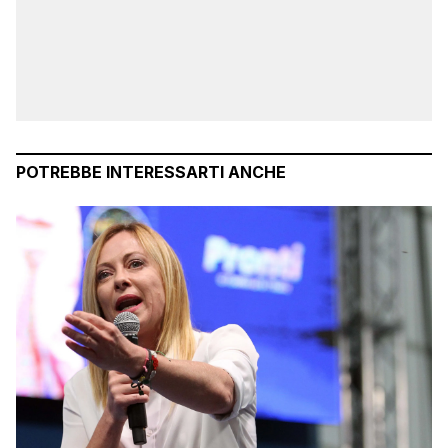
POTREBBE INTERESSARTI ANCHE