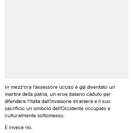
In mezz’ora l’assessore ucciso è già diventato un
martire della patria, un eroe italiano caduto per
difendere l’Italia dall’invasione straniera e il suo
sacrificio un simbolo dell’Occidente occupato e
culturalmente sottomesso.
E invece no.