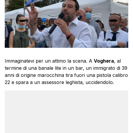
Immaginatevi per un attimo la scena. A
Voghera
, al
termine di una banale lite in un bar, un immigrato di 39
anni di origine marocchina tira fuori una pistola calibro
22 e spara a un assessore leghista, uccidendolo.