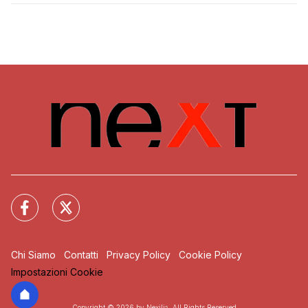
Chi Siamo
Contatti
Privacy Policy
Cookie Policy
Impostazioni Cookie
Copyright © 2026 by Nexilia. All Rights Reserved