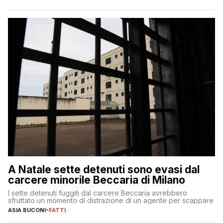
A Natale sette detenuti sono evasi dal
carcere minorile Beccaria di Milano
I sette detenuti fuggiti dal carcere Beccaria avrebbero
sfruttato un momento di distrazione di un agente per scappare
ASIA BUCONI
-
FATTI