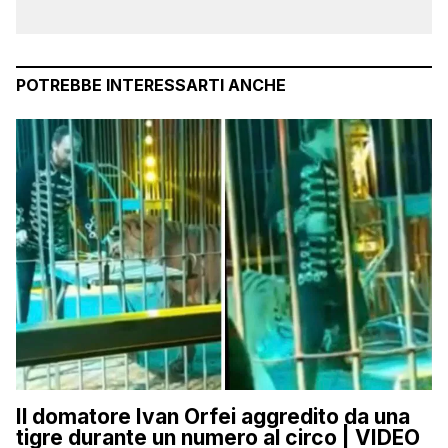
POTREBBE INTERESSARTI ANCHE
Il domatore Ivan Orfei aggredito da una
tigre durante un numero al circo | VIDEO