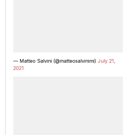
— Matteo Salvini (@matteosalvinimi)
July 21,
2021