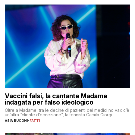
Vaccini falsi, la cantante Madame
indagata per falso ideologico
Oltre a Madame, tra le decine di pazienti dei medici no vax c’è
un’altra “cliente d’eccezione”, la tennista Camila Giorgi
ASIA BUCONI
-
FATTI