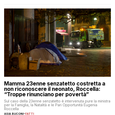
Mamma 23enne senzatetto costretta a
non riconoscere il neonato, Roccella:
“Troppe rinunciano per povertà”
Sul caso della 23enne senzatetto è intervenuta pure la ministra
per la Famiglia, la Natalità e le Pari Opportunità Eugenia
Roccella
ASIA BUCONI
-
FATTI