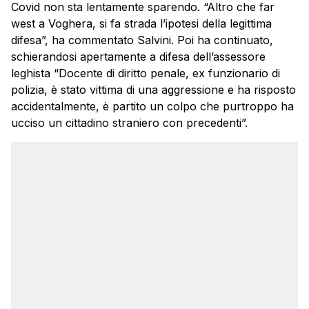
Covid non sta lentamente sparendo. “Altro che far
west a Voghera, si fa strada l’ipotesi della legittima
difesa”, ha commentato Salvini. Poi ha continuato,
schierandosi apertamente a difesa dell’assessore
leghista “Docente di diritto penale, ex funzionario di
polizia, è stato vittima di una aggressione e ha risposto
accidentalmente, è partito un colpo che purtroppo ha
ucciso un cittadino straniero con precedenti”.