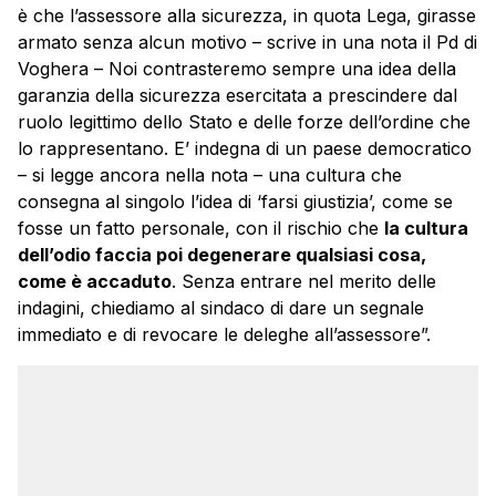
è che l’assessore alla sicurezza, in quota Lega, girasse
armato senza alcun motivo – scrive in una nota il Pd di
Voghera – Noi contrasteremo sempre una idea della
garanzia della sicurezza esercitata a prescindere dal
ruolo legittimo dello Stato e delle forze dell’ordine che
lo rappresentano. E’ indegna di un paese democratico
– si legge ancora nella nota – una cultura che
consegna al singolo l’idea di ‘farsi giustizia’, come se
fosse un fatto personale, con il rischio che
la cultura
dell’odio faccia poi degenerare qualsiasi cosa,
come è accaduto
. Senza entrare nel merito delle
indagini, chiediamo al sindaco di dare un segnale
immediato e di revocare le deleghe all’assessore”.