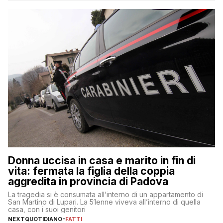
Donna uccisa in casa e marito in fin di
vita: fermata la figlia della coppia
aggredita in provincia di Padova
La tragedia si è consumata all’interno di un appartamento di
San Martino di Lupari. La 51enne viveva all’interno di quella
casa, con i suoi genitori
NEXTQUOTIDIANO
-
FATTI