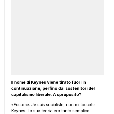
Il nome di Keynes viene tirato fuori in
continuazione, perfino dai sostenitori del
capitalismo liberale. A sproposito?
«Eccome. Je suis socialiste, non mi toccate
Keynes. La sua teoria era tanto semplice