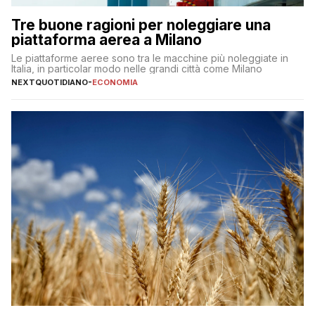
Tre buone ragioni per noleggiare una
piattaforma aerea a Milano
Le piattaforme aeree sono tra le macchine più noleggiate in
Italia, in particolar modo nelle grandi città come Milano
NEXTQUOTIDIANO
-
ECONOMIA