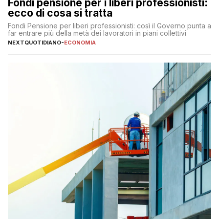
Fondi pensione per i liberi professionisti:
ecco di cosa si tratta
Fondi Pensione per liberi professionisti: così il Governo punta a
far entrare più della metà dei lavoratori in piani collettivi
NEXTQUOTIDIANO
-
ECONOMIA