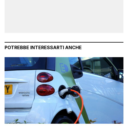
POTREBBE INTERESSARTI ANCHE