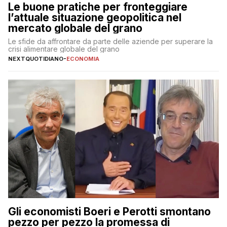
Le buone pratiche per fronteggiare
l’attuale situazione geopolitica nel
mercato globale del grano
Le sfide da affrontare da parte delle aziende per superare la
crisi alimentare globale del grano
NEXTQUOTIDIANO
-
ECONOMIA
Gli economisti Boeri e Perotti smontano
pezzo per pezzo la promessa di