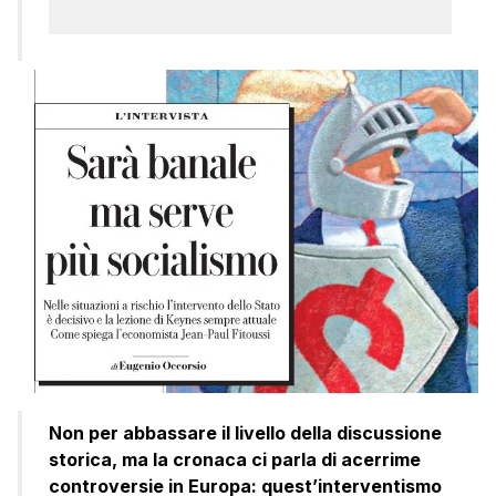
Non per abbassare il livello della discussione
storica, ma la cronaca ci parla di acerrime
controversie in Europa: quest’interventismo