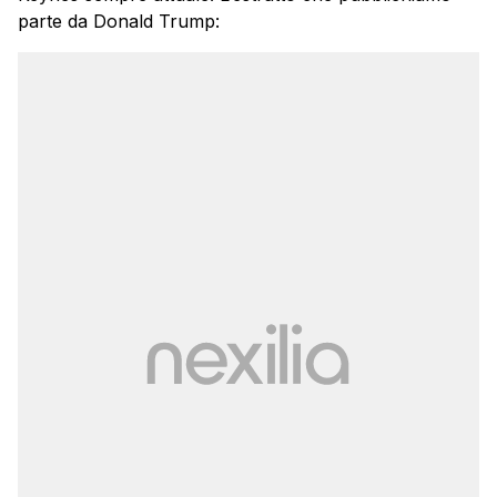
parte da Donald Trump: