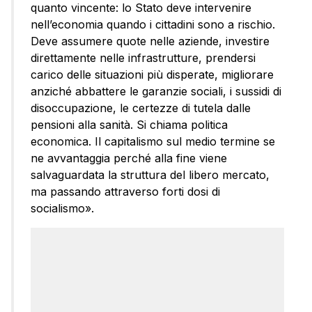
quanto vincente: lo Stato deve intervenire
nell’economia quando i cittadini sono a rischio.
Deve assumere quote nelle aziende, investire
direttamente nelle infrastrutture, prendersi
carico delle situazioni più disperate, migliorare
anziché abbattere le garanzie sociali, i sussidi di
disoccupazione, le certezze di tutela dalle
pensioni alla sanità. Si chiama politica
economica. Il capitalismo sul medio termine se
ne avvantaggia perché alla fine viene
salvaguardata la struttura del libero mercato,
ma passando attraverso forti dosi di
socialismo».