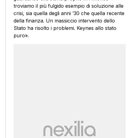
troviamo il più fulgido esempio di soluzione alle
crisi, sia quella degli anni ’30 che quella recente
della finanza. Un massiccio intervento dello
Stato ha risolto i problemi. Keynes allo stato
puro».