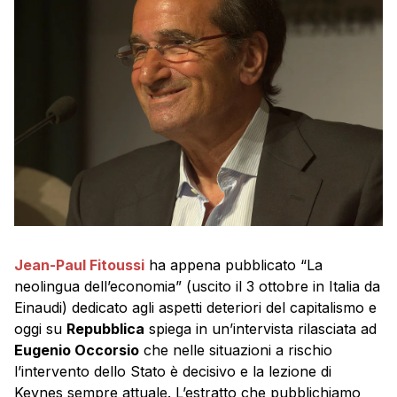
Jean-Paul Fitoussi
ha appena pubblicato “La
neolingua dell’economia” (uscito il 3 ottobre in Italia da
Einaudi) dedicato agli aspetti deteriori del capitalismo e
oggi su
Repubblica
spiega in un’intervista rilasciata ad
Eugenio Occorsio
che nelle situazioni a rischio
l’intervento dello Stato è decisivo e la lezione di
Keynes sempre attuale. L’estratto che pubblichiamo