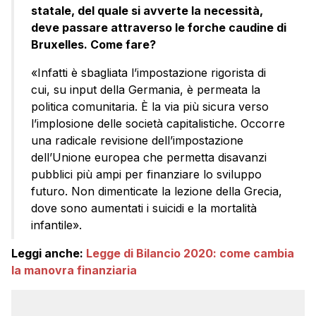
statale, del quale si avverte la necessità,
deve passare attraverso le forche caudine di
Bruxelles. Come fare?
«Infatti è sbagliata l’impostazione rigorista di
cui, su input della Germania, è permeata la
politica comunitaria. È la via più sicura verso
l’implosione delle società capitalistiche. Occorre
una radicale revisione dell’impostazione
dell’Unione europea che permetta disavanzi
pubblici più ampi per finanziare lo sviluppo
futuro. Non dimenticate la lezione della Grecia,
dove sono aumentati i suicidi e la mortalità
infantile».
Leggi anche:
Legge di Bilancio 2020: come cambia
la manovra finanziaria