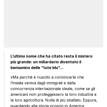
L’ultimo nome che ha citato resta il mistero
più grande: un miliardario diventato il
beniamino delle “tute blu”…
«Ma perché è riuscito a convincerle che
l’insidia veniva dagli immigrati e dalla
concorrenza internazionale sleale, come se gli
americani non proteggessero la loro industria e
la loro agricoltura. Nulla di più sballato. Eppure,
guardando alla storia proprio in America