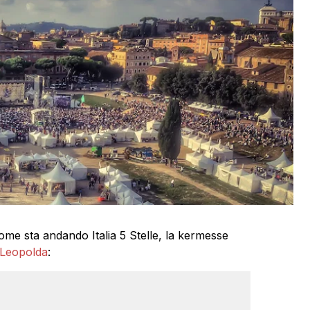
me sta andando Italia 5 Stelle, la kermesse
 Leopolda
: