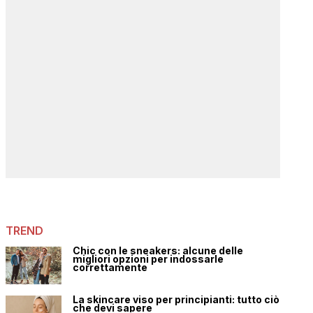
TREND
Chic con le sneakers: alcune delle
migliori opzioni per indossarle
correttamente
La skincare viso per principianti: tutto ciò
che devi sapere