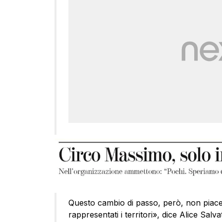
Questo cambio di passo, però, non piace
rappresentati i territori», dice Alice Sal