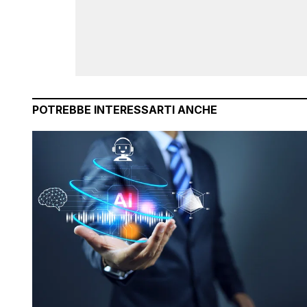
POTREBBE INTERESSARTI ANCHE