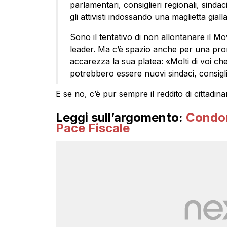
parlamentari, consiglieri regionali, sinda
gli attivisti indossando una maglietta giall
Sono il tentativo di non allontanare il Mo
leader. Ma c’è spazio anche per una prom
accarezza la sua platea: «Molti di voi che
potrebbero essere nuovi sindaci, consigli
E se no, c’è pur sempre il reddito di cittadina
Leggi sull’argomento:
Condon
Pace Fiscale