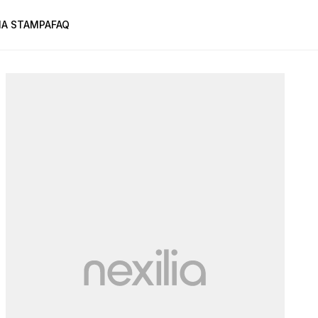
A STAMPA
FAQ