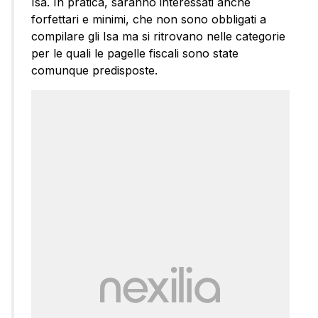
Isa. In pratica, saranno interessati anche
forfettari e minimi, che non sono obbligati a
compilare gli Isa ma si ritrovano nelle categorie
per le quali le pagelle fiscali sono state
comunque predisposte.