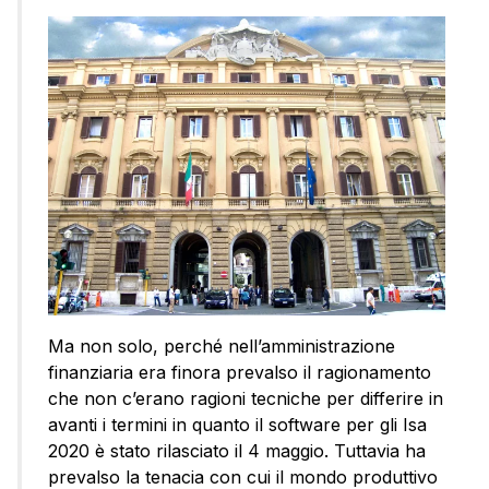
Ma non solo, perché nell’amministrazione
finanziaria era finora prevalso il ragionamento
che non c’erano ragioni tecniche per differire in
avanti i termini in quanto il software per gli Isa
2020 è stato rilasciato il 4 maggio. Tuttavia ha
prevalso la tenacia con cui il mondo produttivo