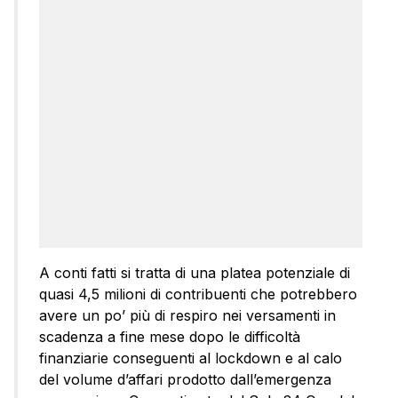
A conti fatti si tratta di una platea potenziale di
quasi 4,5 milioni di contribuenti che potrebbero
avere un po’ più di respiro nei versamenti in
scadenza a fine mese dopo le difficoltà
finanziarie conseguenti al lockdown e al calo
del volume d’affari prodotto dall’emergenza