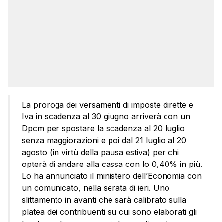
La proroga dei versamenti di imposte dirette e
Iva in scadenza al 30 giugno arriverà con un
Dpcm per spostare la scadenza al 20 luglio
senza maggiorazioni e poi dal 21 luglio al 20
agosto (in virtù della pausa estiva) per chi
opterà di andare alla cassa con lo 0,40% in più.
Lo ha annunciato il ministero dell’Economia con
un comunicato, nella serata di ieri. Uno
slittamento in avanti che sarà calibrato sulla
platea dei contribuenti su cui sono elaborati gli