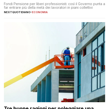
Fondi Pensione per liberi professionisti: così il Governo punta a
far entrare più della metà dei lavoratori in piani collettivi
NEXTQUOTIDIANO
-
ECONOMIA
Tre buone ragioni per noleggiare una