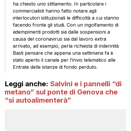
ha chiesto uno slittamento. In particolare i
commercialisti hanno fatto notare agli
interlocutori istituzionali le difficoltà a cui stanno
facendo fronte gli studi. Con un ingolfamento di
adempimenti prodotti sia dalle sospensioni a
causa del coronavirus sia dal lavoro extra
arrivato, ad esempio, perla richiesta di indennità
Basti pensare che appena una settimana fa è
stato aperto il canale per l’invio telematico alle
Entrate delle istanze di fondo perduto.
Leggi anche:
Salvini e i pannelli “di
metano” sul ponte di Genova che
“si autoalimenterà”