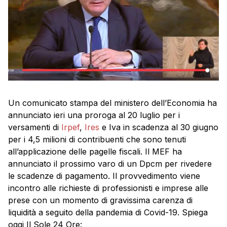
Un comunicato stampa del ministero dell’Economia ha
annunciato ieri una proroga al 20 luglio per i
versamenti di
Irpef
,
Ires
e Iva in scadenza al 30 giugno
per i 4,5 milioni di contribuenti che sono tenuti
all’applicazione delle pagelle fiscali. Il MEF ha
annunciato il prossimo varo di un Dpcm per rivedere
le scadenze di pagamento. Il provvedimento viene
incontro alle richieste di professionisti e imprese alle
prese con un momento di gravissima carenza di
liquidità a seguito della pandemia di Covid-19. Spiega
oggi Il Sole 24 Ore: