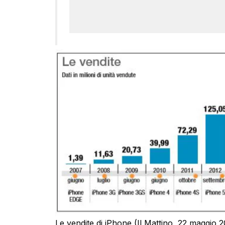
Le vendite di iPhone (Il Mattino, 22 maggio 2