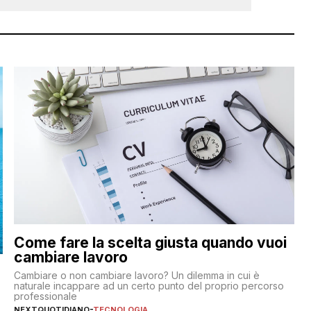
Come fare la scelta giusta quando vuoi
cambiare lavoro
Cambiare o non cambiare lavoro? Un dilemma in cui è
naturale incappare ad un certo punto del proprio percorso
professionale
NEXTQUOTIDIANO
-
TECNOLOGIA