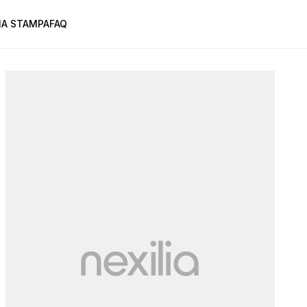
A STAMPA
FAQ