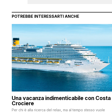
POTREBBE INTERESSARTI ANCHE
Una vacanza indimenticabile con Costa
Crociere
Per chi è alla ricerca del relax, ma al tempo stesso vuole