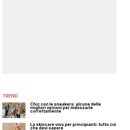
TREND
Chic con le sneakers: alcune delle
migliori opzioni per indossarle
correttamente
La skincare viso per principianti: tutto ciò
che devi sapere