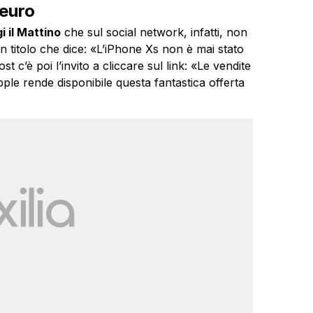
 euro
i il Mattino
che sul social network, infatti, non
n titolo che dice: «L’iPhone Xs non è mai stato
 c’è poi l’invito a cliccare sul link: «Le vendite
le rende disponibile questa fantastica offerta