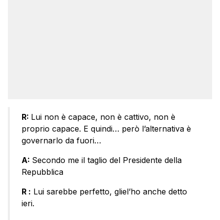
R:
Lui non è capace, non è cattivo, non è
proprio capace. E quindi… però l’alternativa è
governarlo da fuori…
A:
Secondo me il taglio del Presidente della
Repubblica
R :
Lui sarebbe perfetto, gliel’ho anche detto
ieri.