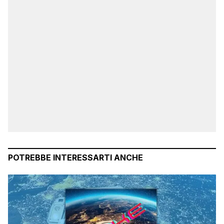
POTREBBE INTERESSARTI ANCHE