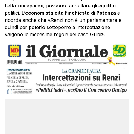
Letta «incapace», possono far saltare gli equilibri
politici.
L’economista cita l’inchiesta di Potenza
e
ricorda anche che «Renzi non è un parlamentare e
quindi per poterlo sottoporre a intercettazione
valgono le medesime regole del caso Guidi».