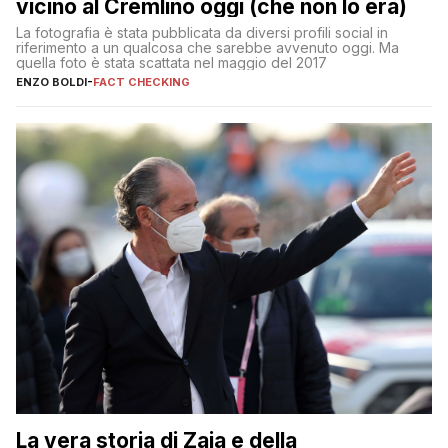
vicino al Cremlino oggi (che non lo era)
La fotografia è stata pubblicata da diversi profili social in
riferimento a un qualcosa che sarebbe avvenuto oggi. Ma
quella foto è stata scattata nel maggio del 2017
ENZO BOLDI
-
FACT CHECKING
La vera storia di Zaia e della