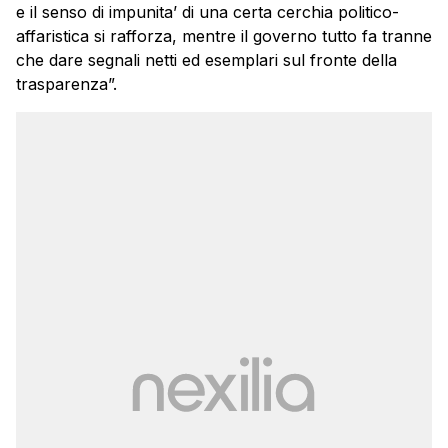
e il senso di impunita’ di una certa cerchia politico-
affaristica si rafforza, mentre il governo tutto fa tranne
che dare segnali netti ed esemplari sul fronte della
trasparenza”.