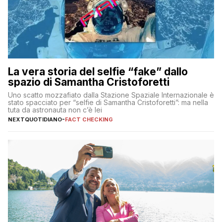
La vera storia del selfie “fake” dallo
spazio di Samantha Cristoforetti
Uno scatto mozzafiato dalla Stazione Spaziale Internazionale è
stato spacciato per “selfie di Samantha Cristoforetti”: ma nella
tuta da astronauta non c’è lei
NEXTQUOTIDIANO
-
FACT CHECKING