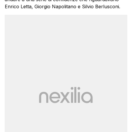
Enrico Letta, Giorgio Napolitano e Silvio Berlusconi.