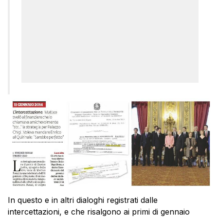
In questo e in altri dialoghi registrati dalle
intercettazioni, e che risalgono ai primi di gennaio