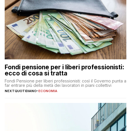
Fondi pensione per i liberi professionisti:
ecco di cosa si tratta
Fondi Pensione per liberi professionisti: così il Governo punta a
far entrare più della metà dei lavoratori in piani collettivi
NEXTQUOTIDIANO
-
ECONOMIA