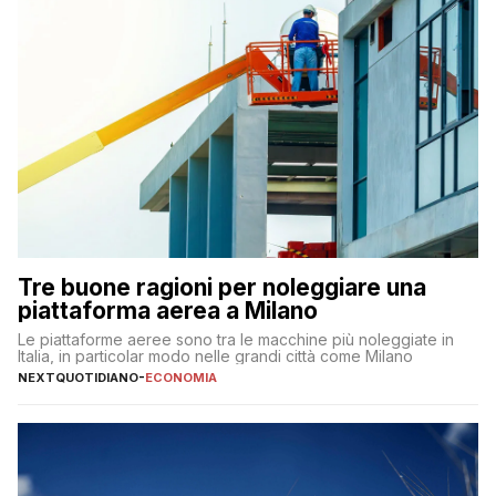
Tre buone ragioni per noleggiare una
piattaforma aerea a Milano
Le piattaforme aeree sono tra le macchine più noleggiate in
Italia, in particolar modo nelle grandi città come Milano
NEXTQUOTIDIANO
-
ECONOMIA