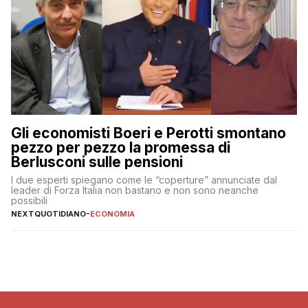
Gli economisti Boeri e Perotti smontano
pezzo per pezzo la promessa di
Berlusconi sulle pensioni
I due esperti spiegano come le “coperture” annunciate dal
leader di Forza Italia non bastano e non sono neanche
possibili
NEXTQUOTIDIANO
-
ECONOMIA