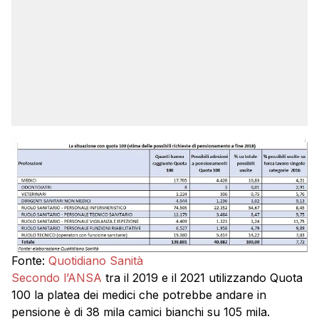
Fonte:
Quotidiano Sanità
Secondo l’ANSA
tra il 2019 e il 2021 utilizzando Quota
100 la platea dei medici che potrebbe andare in
pensione è di 38 mila camici bianchi su 105 mila.