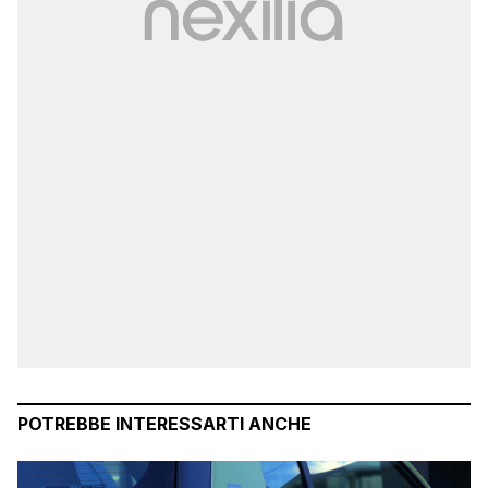
POTREBBE INTERESSARTI ANCHE