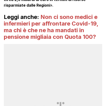
risparmiate dalle Regioni
».
Leggi anche:
Non ci sono medici e
infermieri per affrontare Covid-19,
ma chi è che ne ha mandati in
pensione migliaia con Quota 100?