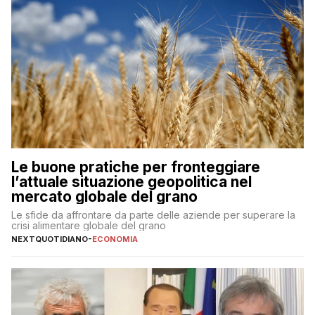
Le buone pratiche per fronteggiare
l’attuale situazione geopolitica nel
mercato globale del grano
Le sfide da affrontare da parte delle aziende per superare la
crisi alimentare globale del grano
NEXTQUOTIDIANO
-
ECONOMIA