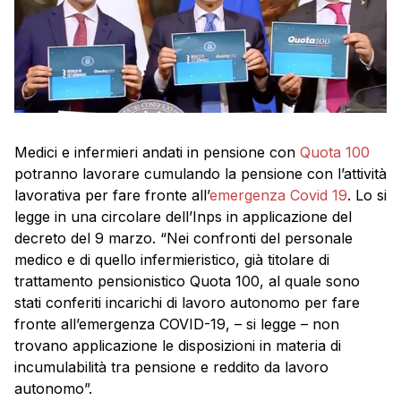
Medici e infermieri andati in pensione con
Quota 100
potranno lavorare cumulando la pensione con l’attività
lavorativa per fare fronte all’
emergenza Covid 19
. Lo si
legge in una circolare dell’Inps in applicazione del
decreto del 9 marzo. “Nei confronti del personale
medico e di quello infermieristico, già titolare di
trattamento pensionistico Quota 100, al quale sono
stati conferiti incarichi di lavoro autonomo per fare
fronte all’emergenza COVID-19, – si legge – non
trovano applicazione le disposizioni in materia di
incumulabilità tra pensione e reddito da lavoro
autonomo”.