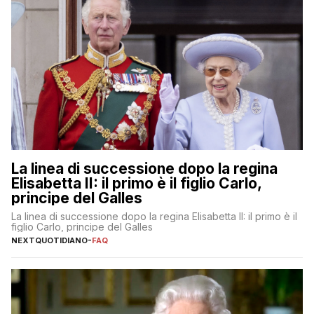
La linea di successione dopo la regina
Elisabetta II: il primo è il figlio Carlo,
principe del Galles
La linea di successione dopo la regina Elisabetta II: il primo è il
figlio Carlo, principe del Galles
NEXTQUOTIDIANO
-
FAQ