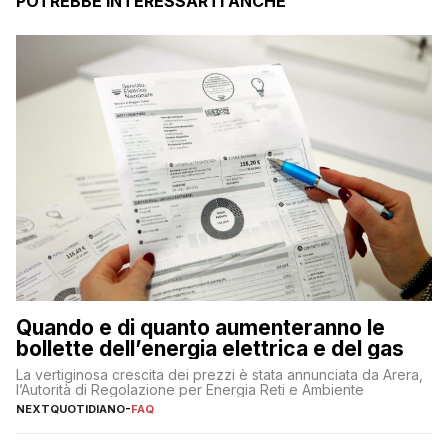
POTREBBE INTERESSARTI ANCHE
Quando e di quanto aumenteranno le
bollette dell’energia elettrica e del gas
La vertiginosa crescita dei prezzi è stata annunciata da Arera,
l’Autorità di Regolazione per Energia Reti e Ambiente
NEXTQUOTIDIANO
-
FAQ