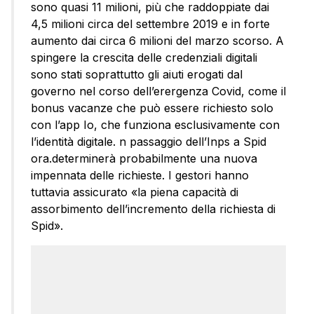
sono quasi 11 milioni, più che raddoppiate dai
4,5 milioni circa del settembre 2019 e in forte
aumento dai circa 6 milioni del marzo scorso. A
spingere la crescita delle credenziali digitali
sono stati soprattutto gli aiuti erogati dal
governo nel corso dell’erergenza Covid, come il
bonus vacanze che può essere richiesto solo
con l’app Io, che funziona esclusivamente con
l’identità digitale. n passaggio dell’Inps a Spid
ora.determinerà probabilmente una nuova
impennata delle richieste. I gestori hanno
tuttavia assicurato «la piena capacità di
assorbimento dell’incremento della richiesta di
Spid».