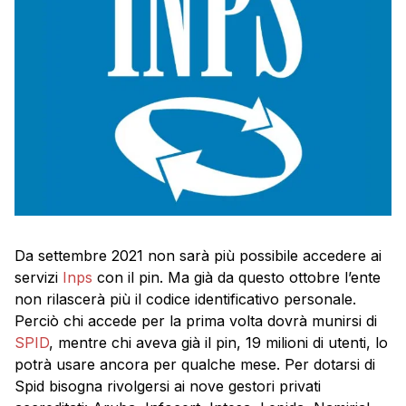
Da settembre 2021 non sarà più possibile accedere ai
servizi
Inps
con il pin. Ma già da questo ottobre l’ente
non rilascerà più il codice identificativo personale.
Perciò chi accede per la prima volta dovrà munirsi di
SPID
, mentre chi aveva già il pin, 19 milioni di utenti, lo
potrà usare ancora per qualche mese. Per dotarsi di
Spid bisogna rivolgersi ai nove gestori privati