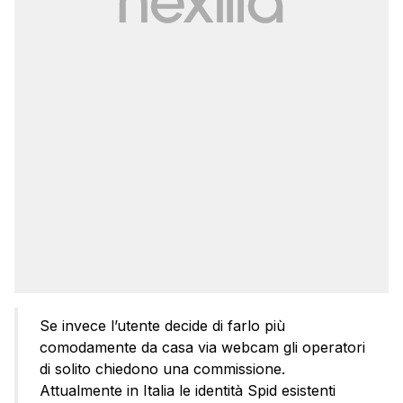
Se invece l’utente decide di farlo più
comodamente da casa via webcam gli operatori
di solito chiedono una commissione.
Attualmente in Italia le identità Spid esistenti