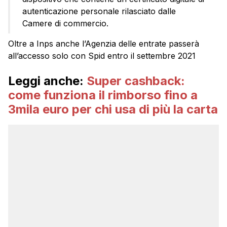
autenticazione personale rilasciato dalle
Camere di commercio.
Oltre a Inps anche l’Agenzia delle entrate passerà
all’accesso solo con Spid entro il settembre 2021
Leggi anche:
Super cashback:
come funziona il rimborso fino a
3mila euro per chi usa di più la carta