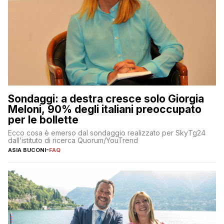
Sondaggi: a destra cresce solo Giorgia
Meloni, 90% degli italiani preoccupato
per le bollette
Ecco cosa è emerso dal sondaggio realizzato per SkyTg24
dall’istituto di ricerca Quorum/YouTrend
ASIA BUCONI
-
FAQ