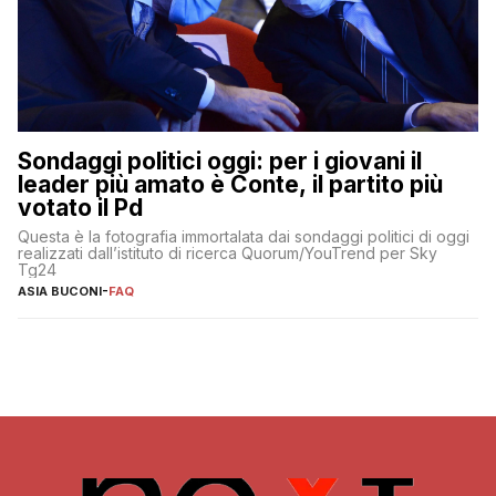
Sondaggi politici oggi: per i giovani il
leader più amato è Conte, il partito più
votato il Pd
Questa è la fotografia immortalata dai sondaggi politici di oggi
realizzati dall’istituto di ricerca Quorum/YouTrend per Sky
Tg24
ASIA BUCONI
-
FAQ