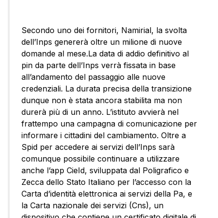
Secondo uno dei fornitori, Namirial, la svolta
dell’Inps genererà oltre un milione di nuove
domande al mese.La data di addio definitivo al
pin da parte dell’Inps verrà fissata in base
all’andamento del passaggio alle nuove
credenziali. La durata precisa della transizione
dunque non è stata ancora stabilita ma non
durerà più di un anno. L’istituto avvierà nel
frattempo una campagna di comunicazione per
informare i cittadini del cambiamento. Oltre a
Spid per accedere ai servizi dell’Inps sarà
comunque possibile continuare a utilizzare
anche l’app CieId, sviluppata dal Poligrafico e
Zecca dello Stato Italiano per l’accesso con la
Carta d’identità elettronica ai servizi della Pa, e
la Carta nazionale dei servizi (Cns), un
dispositivo che contiene un certificato digitale di