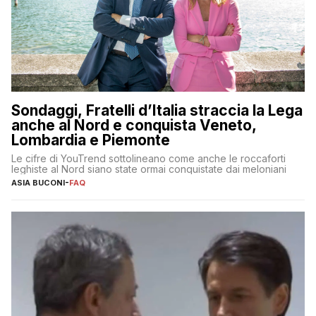
Sondaggi, Fratelli d’Italia straccia la Lega
anche al Nord e conquista Veneto,
Lombardia e Piemonte
Le cifre di YouTrend sottolineano come anche le roccaforti
leghiste al Nord siano state ormai conquistate dai meloniani
ASIA BUCONI
-
FAQ