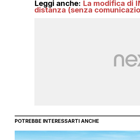
Leggi anche:
La modifica di 
distanza (senza comunicazi
POTREBBE INTERESSARTI ANCHE