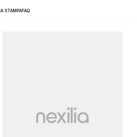
A STAMPA
FAQ