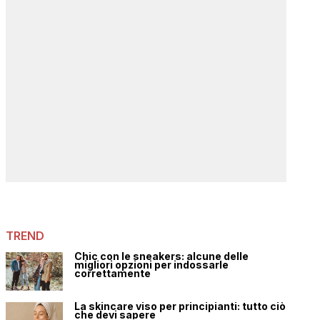
TREND
Chic con le sneakers: alcune delle
migliori opzioni per indossarle
correttamente
La skincare viso per principianti: tutto ciò
che devi sapere