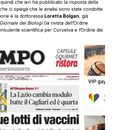
quindi che ieri ha pubblicato la risposta della
he ci spiega che le analisi sono state condotte
ione è la dottoressa
Loretta Bolgan
, già
Giornale dei Biologi
(la rivista dell’Ordine
nsulente scientifica per Corvelva e l’Ordine dei