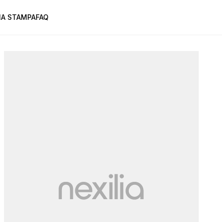
A STAMPA
FAQ