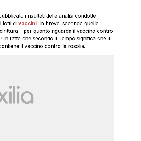
ubblicato i risultati delle analisi condotte
 lotti di
vaccini
. In breve: secondo quelle
dirittura – per quanto riguarda il vaccino contro
i. Un fatto che secondo il Tempo significa che il
ntiene il vaccino contro la rosolia.