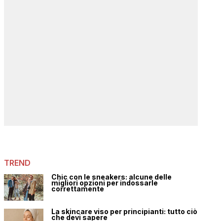
TREND
Chic con le sneakers: alcune delle
migliori opzioni per indossarle
correttamente
La skincare viso per principianti: tutto ciò
che devi sapere