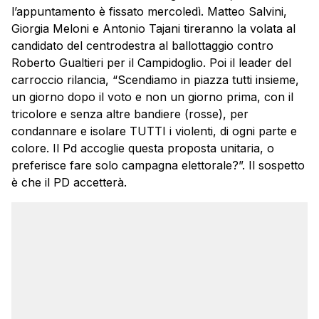
l’appuntamento è fissato mercoledì. Matteo Salvini,
Giorgia Meloni e Antonio Tajani tireranno la volata al
candidato del centrodestra al ballottaggio contro
Roberto Gualtieri per il Campidoglio. Poi il leader del
carroccio rilancia, “Scendiamo in piazza tutti insieme,
un giorno dopo il voto e non un giorno prima, con il
tricolore e senza altre bandiere (rosse), per
condannare e isolare TUTTI i violenti, di ogni parte e
colore. Il Pd accoglie questa proposta unitaria, o
preferisce fare solo campagna elettorale?”. Il sospetto
è che il PD accetterà.