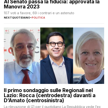
Al Senato passa la fiducia: approvata la
Manovra 2023
107 voti a favore, 69 i contrari e un astenuto
NEXTQUOTIDIANO
-
POLITICA
Il primo sondaggio sulle Regionali nel
Lazio: Rocca (centrodestra) davanti a
D’Amato (centrosinistra)
La rilevazione di IZI per il quotidiano La Repubblica vede l’ex