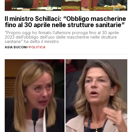
Il ministro Schillaci: “Obbligo mascherine
fino al 30 aprile nelle strutture sanitarie”
“Proprio oggi ho firmato l’ulteriore proroga fino al 30 aprile
2023 dell’obbligo dell’uso delle mascherine nelle strutture
sanitarie” ha detto il ministro
ASIA BUCONI
-
POLITICA