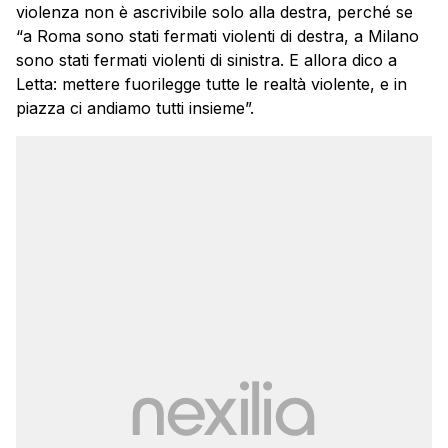
violenza non è ascrivibile solo alla destra, perché se
“a Roma sono stati fermati violenti di destra, a Milano
sono stati fermati violenti di sinistra. E allora dico a
Letta: mettere fuorilegge tutte le realtà violente, e in
piazza ci andiamo tutti insieme”.