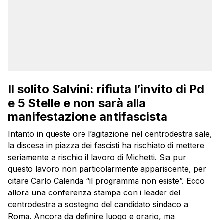
Il solito Salvini: rifiuta l’invito di Pd
e 5 Stelle e non sarà alla
manifestazione antifascista
Intanto in queste ore l’agitazione nel centrodestra sale,
la discesa in piazza dei fascisti ha rischiato di mettere
seriamente a rischio il lavoro di Michetti. Sia pur
questo lavoro non particolarmente appariscente, per
citare Carlo Calenda “il programma non esiste”. Ecco
allora una conferenza stampa con i leader del
centrodestra a sostegno del candidato sindaco a
Roma. Ancora da definire luogo e orario, ma