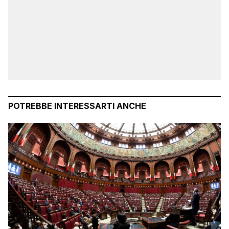
POTREBBE INTERESSARTI ANCHE