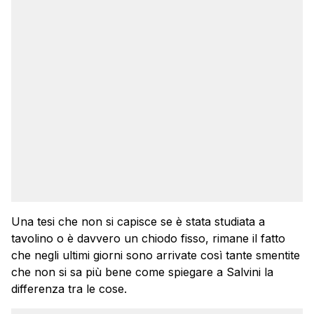
Una tesi che non si capisce se è stata studiata a
tavolino o è davvero un chiodo fisso, rimane il fatto
che negli ultimi giorni sono arrivate così tante smentite
che non si sa più bene come spiegare a Salvini la
differenza tra le cose.