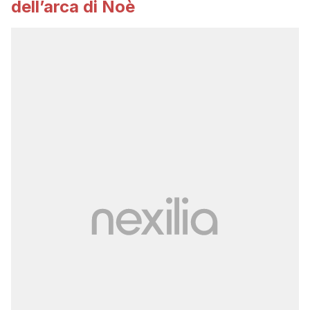
dell’arca di Noè