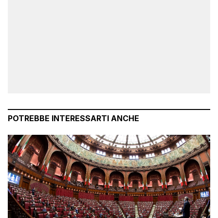
POTREBBE INTERESSARTI ANCHE