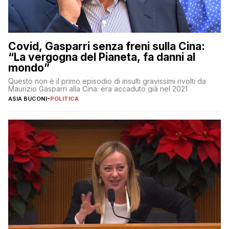
Covid, Gasparri senza freni sulla Cina:
“La vergogna del Pianeta, fa danni al
mondo”
Questo non è il primo episodio di insulti gravissimi rivolti da
Maurizio Gasparri alla Cina: era accaduto già nel 2021
ASIA BUCONI
-
POLITICA