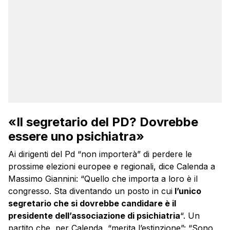
«Il segretario del PD? Dovrebbe
essere uno psichiatra»
Ai dirigenti del Pd “non importerà” di perdere le
prossime elezioni europee e regionali, dice Calenda a
Massimo Giannini: “Quello che importa a loro è il
congresso. Sta diventando un posto in cui
l’unico
segretario che si dovrebbe candidare è il
presidente dell’associazione di psichiatria
“. Un
partito che, per Calenda, “merita l’estinzione”: “Sono