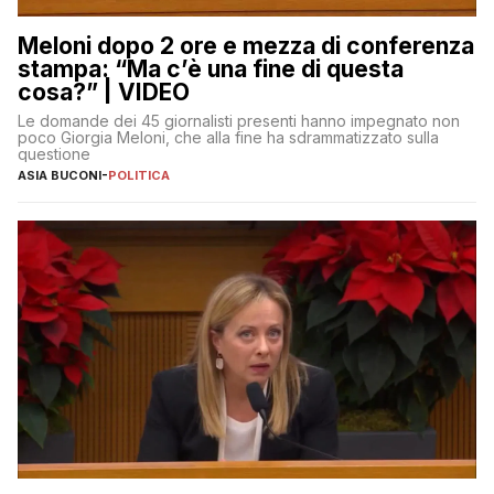
Meloni dopo 2 ore e mezza di conferenza
stampa: “Ma c’è una fine di questa
cosa?” | VIDEO
Le domande dei 45 giornalisti presenti hanno impegnato non
poco Giorgia Meloni, che alla fine ha sdrammatizzato sulla
questione
ASIA BUCONI
-
POLITICA