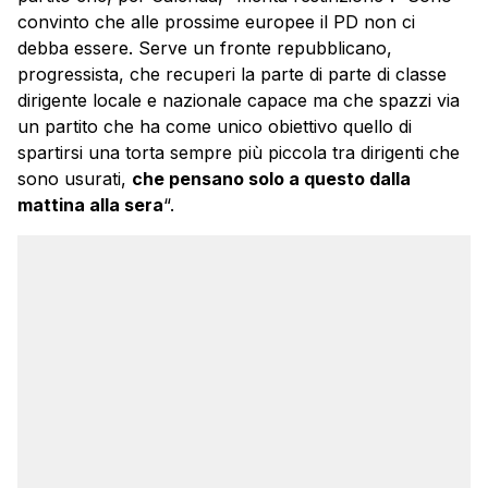
convinto che alle prossime europee il PD non ci
debba essere. Serve un fronte repubblicano,
progressista, che recuperi la parte di parte di classe
dirigente locale e nazionale capace ma che spazzi via
un partito che ha come unico obiettivo quello di
spartirsi una torta sempre più piccola tra dirigenti che
sono usurati,
che pensano solo a questo dalla
mattina alla sera
“.