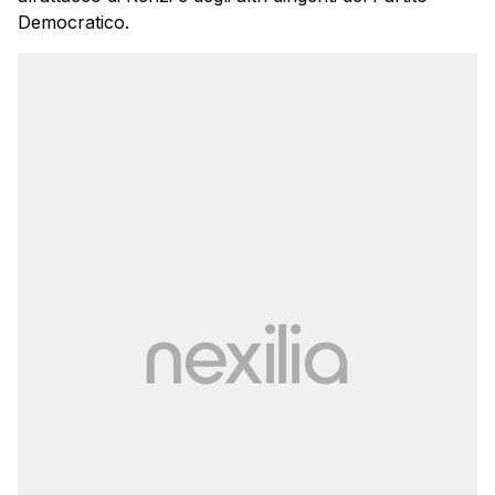
Democratico.