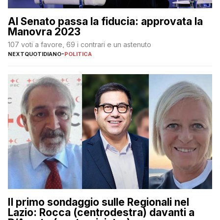
Al Senato passa la fiducia: approvata la
Manovra 2023
107 voti a favore, 69 i contrari e un astenuto
NEXTQUOTIDIANO
-
POLITICA
Il primo sondaggio sulle Regionali nel
Lazio: Rocca (centrodestra) davanti a