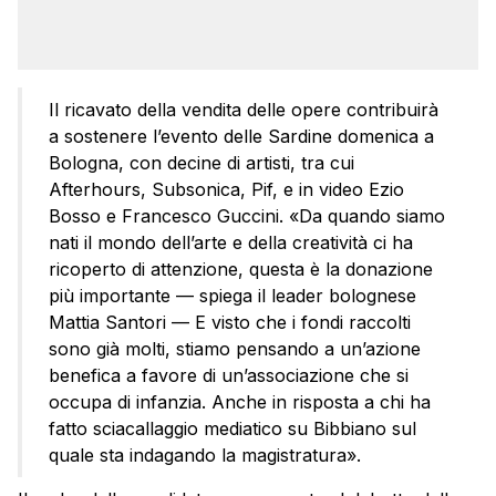
Il ricavato della vendita delle opere contribuirà
a sostenere l’evento delle Sardine domenica a
Bologna, con decine di artisti, tra cui
Afterhours, Subsonica, Pif, e in video Ezio
Bosso e Francesco Guccini. «Da quando siamo
nati il mondo dell’arte e della creatività ci ha
ricoperto di attenzione, questa è la donazione
più importante — spiega il leader bolognese
Mattia Santori — E visto che i fondi raccolti
sono già molti, stiamo pensando a un’azione
benefica a favore di un’associazione che si
occupa di infanzia. Anche in risposta a chi ha
fatto sciacallaggio mediatico su Bibbiano sul
quale sta indagando la magistratura».