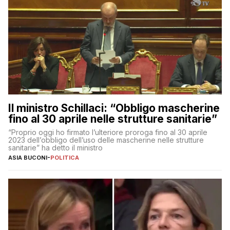
Il ministro Schillaci: “Obbligo mascherine
fino al 30 aprile nelle strutture sanitarie”
“Proprio oggi ho firmato l’ulteriore proroga fino al 30 aprile
2023 dell’obbligo dell’uso delle mascherine nelle strutture
sanitarie” ha detto il ministro
ASIA BUCONI
-
POLITICA