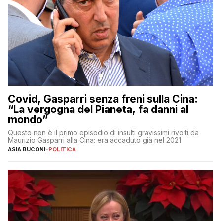
Covid, Gasparri senza freni sulla Cina:
“La vergogna del Pianeta, fa danni al
mondo”
Questo non è il primo episodio di insulti gravissimi rivolti da
Maurizio Gasparri alla Cina: era accaduto già nel 2021
ASIA BUCONI
-
POLITICA