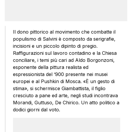
Il dono pittorico al movimento che combatte il
populismo di Salvini è composto da serigrafie,
incisioni e un piccolo dipinto di pregio.
Raffigurazioni sul lavoro contadino e la Chiesa
conciliare, i temi più cari ad Aldo Borgonzoni,
esponente della pittura realista ed
espressionista del ‘900 presente nei musei
europei e al Pushkin di Mosca. «È un gesto di
stima», si schermisce Giambattista, il figlio
cresciuto a pane ed arte, negli studi incontrava
Morandi, Guttuso, De Chirico. Un atto politico a
dodici giorni dal voto.