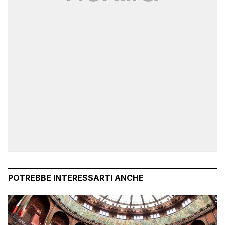
POTREBBE INTERESSARTI ANCHE