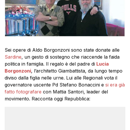
Sei opere di Aldo Borgonzoni sono state donate alle
Sardine
, un gesto di sostegno che riaccende la faida
politica in famiglia. Il regalo è del padre di
Lucia
Borgonzoni
, l’architetto Giambattista, da lungo tempo
diviso dalla figlia nelle urne. Lui alle Regionali vota il
governatore uscente Pd Stefano Bonaccini e
si era già
fatto fotografare
con Mattia Santori, leader del
movimento. Racconta oggi Repubblica: