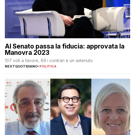
Al Senato passa la fiducia: approvata la
Manovra 2023
107 voti a favore, 69 i contrari e un astenuto
NEXTQUOTIDIANO
-
POLITICA