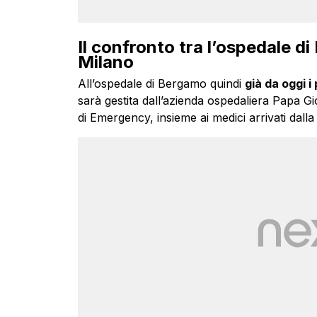
Il confronto tra l’ospedale di
Milano
All’ospedale di Bergamo quindi
già da oggi i
sarà gestita dall’azienda ospedaliera Papa Gi
di Emergency, insieme ai medici arrivati dalla