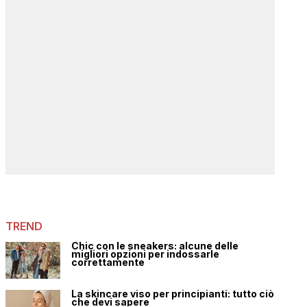
TREND
Chic con le sneakers: alcune delle
migliori opzioni per indossarle
correttamente
La skincare viso per principianti: tutto ciò
che devi sapere