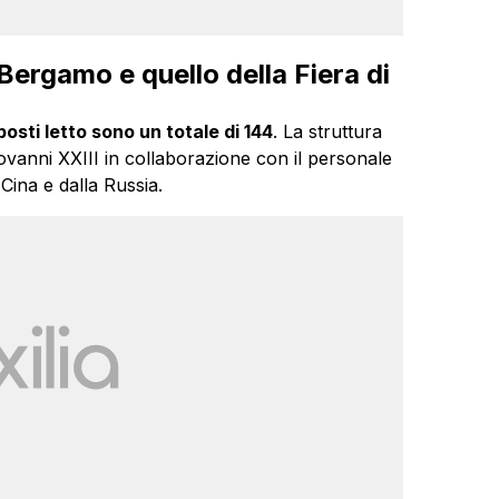
 Bergamo e quello della Fiera di
 posti letto sono un totale di 144
. La struttura
ovanni XXIII in collaborazione con il personale
 Cina e dalla Russia.