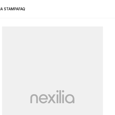
A STAMPA
FAQ