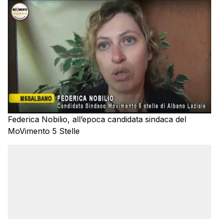
Federica Nobilio, all’epoca candidata sindaca del
MoVimento 5 Stelle