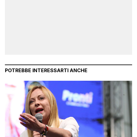
POTREBBE INTERESSARTI ANCHE