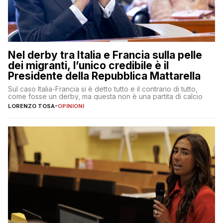
Nel derby tra Italia e Francia sulla pelle
dei migranti, l’unico credibile è il
Presidente della Repubblica Mattarella
Sul caso Italia-Francia si è detto tutto e il contrario di tutto,
come fosse un derby, ma questa non è una partita di calcio
LORENZO TOSA
-
OPINIONI