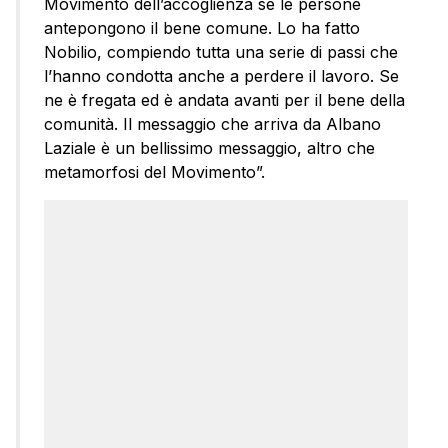
Movimento dell’accoglienza se le persone
antepongono il bene comune. Lo ha fatto
Nobilio, compiendo tutta una serie di passi che
l’hanno condotta anche a perdere il lavoro. Se
ne è fregata ed è andata avanti per il bene della
comunità. Il messaggio che arriva da Albano
Laziale è un bellissimo messaggio, altro che
metamorfosi del Movimento”.