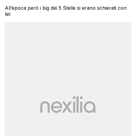
All’epoca però i big dei 5 Stelle si erano schierati con
lei: