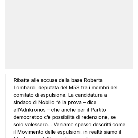
Ribatte alle accuse della base Roberta
Lombardi, deputata del M5S tra i membri del
comitato di espulsione. La candidatura a
sindaco di Nobilio “è la prova – dice
all’Adnkronos – che anche per il Partito
democratico c’è possibilità di redenzione, se
solo volessero… Veniamo spesso descritti come
il Movimento delle espulsioni, in realtà siamo il