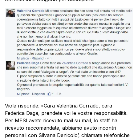
Viola risponde: «Cara Valentina Corrado, cara
Federica Daga, prendete voi le vostre responsabilità.
Per MESI avete ricevuto mail su mail, lo staff ha
ricevuto raccomandate, abbiamo avuto incontri
personali con Silvana Denicolo’, chiamate telefoniche