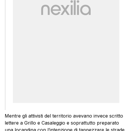
Mentre gli attivisti del territorio avevano invece scritto
lettere a Grillo e Casaleggio e soprattutto preparato
una locandina con l’intenzione di tappezzare le strade