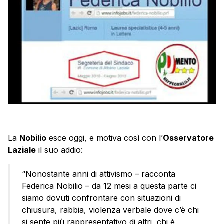
La
Nobilio
esce oggi, e motiva così con l’
Osservatore
Laziale
il suo addio:
“Nonostante anni di attivismo – racconta
Federica Nobilio – da 12 mesi a questa parte ci
siamo dovuti confrontare con situazioni di
chiusura, rabbia, violenza verbale dove c’è chi
si sente più rappresentativo di altri, chi è