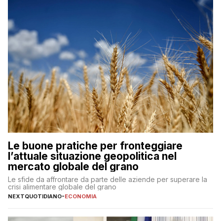
Le buone pratiche per fronteggiare
l’attuale situazione geopolitica nel
mercato globale del grano
Le sfide da affrontare da parte delle aziende per superare la
crisi alimentare globale del grano
NEXTQUOTIDIANO
-
ECONOMIA