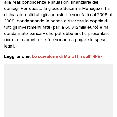
alla reali conoscenze e situazioni finanziarie dei
coniugi. Per questo la giudice Susanna Menegazzi ha
dichiarato nulli tutti gli acquisti di azioni fatti dal 2008 al
2009, condannando la banca a risarcire la coppia di
tutti gli investimenti fatti (pari a 60.912mila euro) e ha
condannato banca – che potrebbe anche presentare
ricorso in appello – e funzionario a pagare le spese
legali.
Leggi anche:
Lo scivolone di Marattin sull’IRPEF