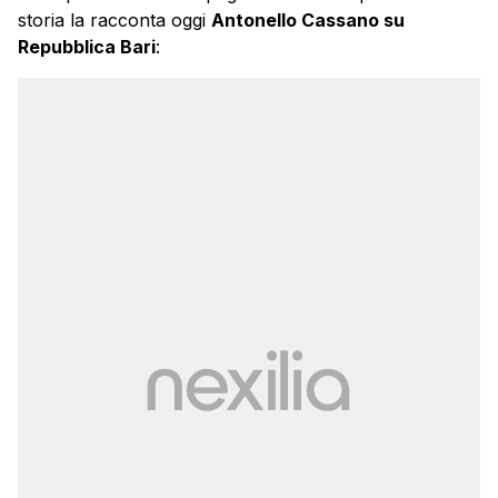
storia la racconta oggi
Antonello Cassano su
Repubblica Bari
: