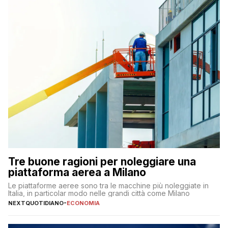
Tre buone ragioni per noleggiare una
piattaforma aerea a Milano
Le piattaforme aeree sono tra le macchine più noleggiate in
Italia, in particolar modo nelle grandi città come Milano
NEXTQUOTIDIANO
-
ECONOMIA