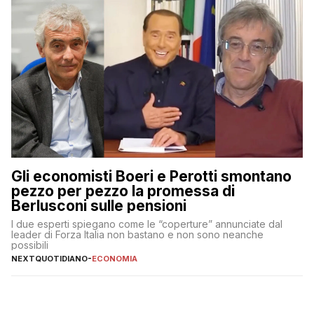
Gli economisti Boeri e Perotti smontano
pezzo per pezzo la promessa di
Berlusconi sulle pensioni
I due esperti spiegano come le “coperture” annunciate dal
leader di Forza Italia non bastano e non sono neanche
possibili
NEXTQUOTIDIANO
-
ECONOMIA