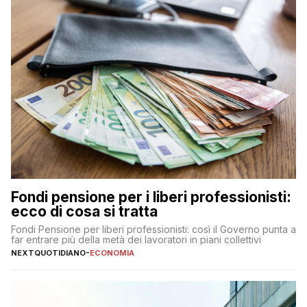
Fondi pensione per i liberi professionisti:
ecco di cosa si tratta
Fondi Pensione per liberi professionisti: così il Governo punta a
far entrare più della metà dei lavoratori in piani collettivi
NEXTQUOTIDIANO
-
ECONOMIA