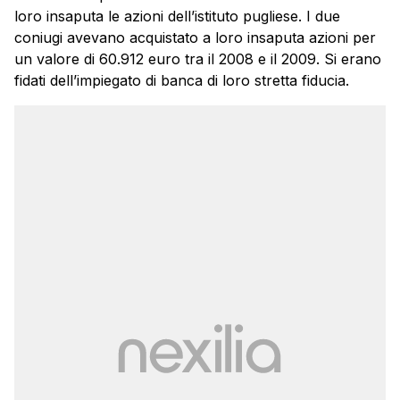
loro insaputa le azioni dell’istituto pugliese. I due
coniugi avevano acquistato a loro insaputa azioni per
un valore di 60.912 euro tra il 2008 e il 2009. Si erano
fidati dell’impiegato di banca di loro stretta fiducia.