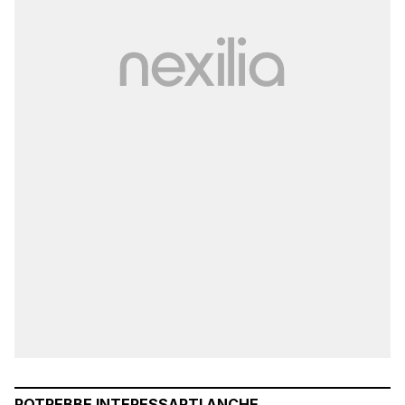
POTREBBE INTERESSARTI ANCHE