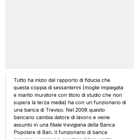
Tutto ha inizio dal rapporto di fiducia che
questa coppia di sessantenni (moglie impiegata
e marito muratore con titolo di studio che non
supera la terza media) ha con un funzionario di
una banca di Treviso. Nel 2008 questo
bancario cambia datore di lavoro e viene
assunto in una filiale trevigiana della Banca
Popolare di Bari. Il funzionario di banca