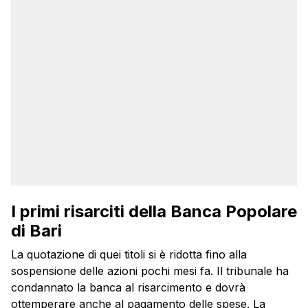
I primi risarciti della Banca Popolare
di Bari
La quotazione di quei titoli si è ridotta fino alla
sospensione delle azioni pochi mesi fa. Il tribunale ha
condannato la banca al risarcimento e dovrà
ottemperare anche al pagamento delle spese. La