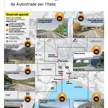
da Autostrade per l’Italia.