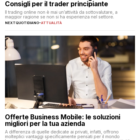
Consigli per il trader principiante
Il trading online non è mai un’attività da sottovalutare, a
maggior ragione se non si ha esperienza nel settore.
NEXTQUOTIDIANO
-
ATTUALITÀ
Offerte Business Mobile: le soluzioni
migliori per la tua azienda
A differenza di quelle dedicate ai privati, infatti, offrono
molteplici vantaggi specificamente pensati per il mondo