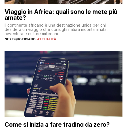
Viaggio in Africa: quali sono le mete più
amate?
Il continente africano è una destinazione unica per chi
desidera un viaggio che coniughi natura incontaminata,
avventura e culture millenarie
NEXTQUOTIDIANO
-
ATTUALITÀ
Come si inizia a fare trading da zero?