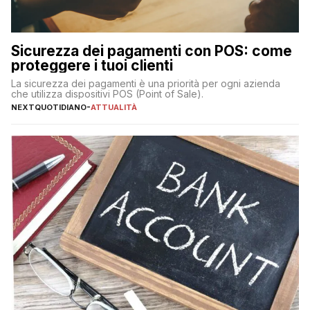
Sicurezza dei pagamenti con POS: come
proteggere i tuoi clienti
La sicurezza dei pagamenti è una priorità per ogni azienda
che utilizza dispositivi POS (Point of Sale).
NEXTQUOTIDIANO
-
ATTUALITÀ