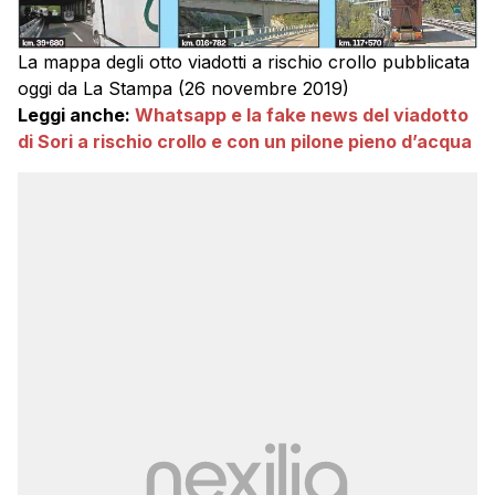
La mappa degli otto viadotti a rischio crollo pubblicata
oggi da La Stampa (26 novembre 2019)
Leggi anche:
Whatsapp e la fake news del viadotto
di Sori a rischio crollo e con un pilone pieno d’acqua