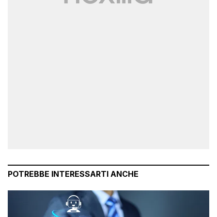
POTREBBE INTERESSARTI ANCHE