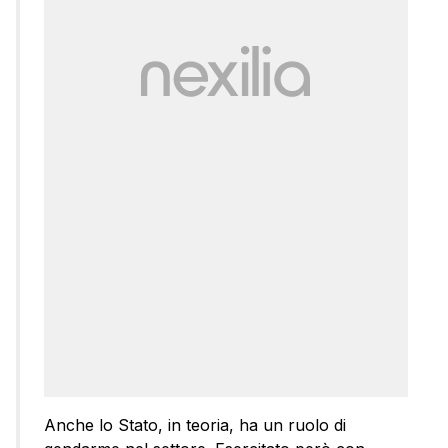
Anche lo Stato, in teoria, ha un ruolo di