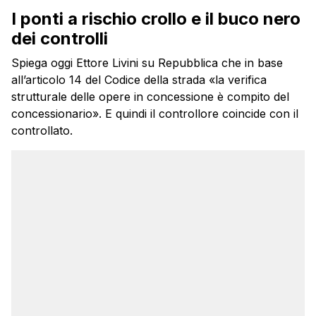
I ponti a rischio crollo e il buco nero
dei controlli
Spiega oggi Ettore Livini su Repubblica che in base
all’articolo 14 del Codice della strada «la verifica
strutturale delle opere in concessione è compito del
concessionario». E quindi il controllore coincide con il
controllato.