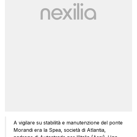
A vigilare su stabilità e manutenzione del ponte
Morandi era la Spea, società di Atlantia,