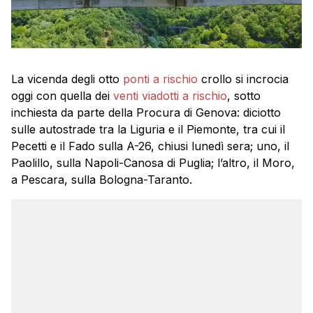
La vicenda degli otto
ponti a rischio
crollo si incrocia
oggi con quella dei
venti viadotti a rischio
, sotto
inchiesta da parte della Procura di Genova: diciotto
sulle autostrade tra la Liguria e il Piemonte, tra cui il
Pecetti e il Fado sulla A-26, chiusi lunedì sera; uno, il
Paolillo, sulla Napoli-Canosa di Puglia; l’altro, il Moro,
a Pescara, sulla Bologna-Taranto.