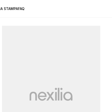
A STAMPA
FAQ