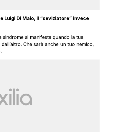
 Luigi Di Maio, il “seviziatore” invece
la sindrome si manifesta quando la tua
e dall’altro. Che sarà anche un tuo nemico,
.