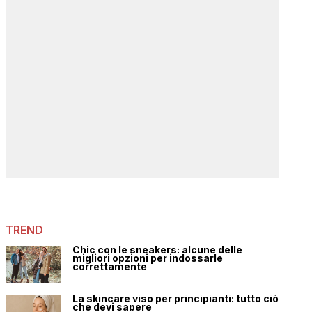
TREND
Chic con le sneakers: alcune delle
migliori opzioni per indossarle
correttamente
La skincare viso per principianti: tutto ciò
che devi sapere