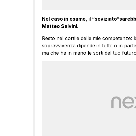
Nel caso in esame, il “seviziato”sarebbe
Matteo Salvini.
Resto nel cortile delle mie competenze: 
sopravvivenza dipende in tutto o in part
ma che ha in mano le sorti del tuo futuro