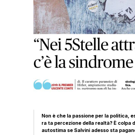
Non è che la passione per la politica, 
ra ta percezione della realtà? È colpa 
autostima se Salvini adesso sta pagand