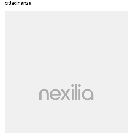
cittadinanza.