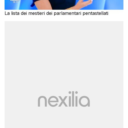
La lista dei mestieri dei parlamentari pentastellati