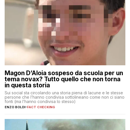
Magon D’Aloia sospeso da scuola per un
tema novax? Tutto quello che non torna
in questa storia
Sui social sta circolando una storia piena di lacune e le stesse
persone che l’hanno condivisa sottolineano come non ci siano
fonti (ma l’hanno condivisa lo stesso)
ENZO BOLDI
-
FACT CHECKING