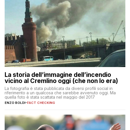
La storia dell’immagine dell’incendio
vicino al Cremlino oggi (che non lo era)
La fotografia è stata pubblicata da diversi profili social in
riferimento a un qualcosa che sarebbe avvenuto oggi. Ma
quella foto è stata scattata nel maggio del 2017
ENZO BOLDI
-
FACT CHECKING