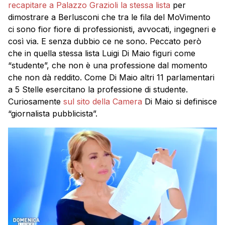
recapitare a Palazzo Grazioli la stessa lista
per
dimostrare a Berlusconi che tra le fila del MoVimento
ci sono fior fiore di professionisti, avvocati, ingegneri e
così via. E senza dubbio ce ne sono. Peccato però
che in quella stessa lista Luigi Di Maio figuri come
“studente”, che non è una professione dal momento
che non dà reddito. Come Di Maio altri 11 parlamentari
a 5 Stelle esercitano la professione di studente.
Curiosamente
sul sito della Camera
Di Maio si definisce
“giornalista pubblicista”.