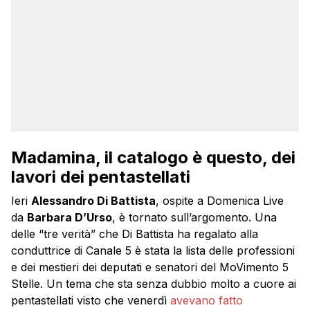
Madamina, il catalogo è questo, dei
lavori dei pentastellati
Ieri
Alessandro Di Battista
, ospite a Domenica Live
da
Barbara D’Urso
, è tornato sull’argomento. Una
delle “tre verità” che Di Battista ha regalato alla
conduttrice di Canale 5 è stata la lista delle professioni
e dei mestieri dei deputati e senatori del MoVimento 5
Stelle. Un tema che sta senza dubbio molto a cuore ai
pentastellati visto che venerdì
avevano fatto