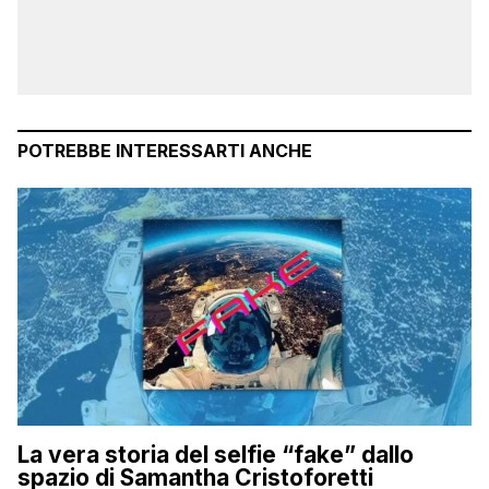
POTREBBE INTERESSARTI ANCHE
La vera storia del selfie “fake” dallo
spazio di Samantha Cristoforetti