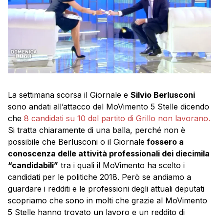
La settimana scorsa il Giornale e
Silvio Berlusconi
sono andati all’attacco del MoVimento 5 Stelle dicendo
che
8 candidati su 10 del partito di Grillo non lavorano.
Si tratta chiaramente di una balla, perché non è
possibile che Berlusconi o il Giornale
fossero a
conoscenza delle attività professionali dei diecimila
“candidabili”
tra i quali il MoVimento ha scelto i
candidati per le politiche 2018. Però se andiamo a
guardare i redditi e le professioni degli attuali deputati
scopriamo che sono in molti che grazie al MoVimento
5 Stelle hanno trovato un lavoro e un reddito di