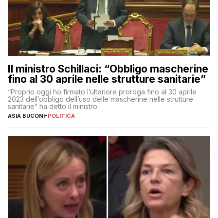
Il ministro Schillaci: “Obbligo mascherine
fino al 30 aprile nelle strutture sanitarie”
“Proprio oggi ho firmato l’ulteriore proroga fino al 30 aprile
2023 dell’obbligo dell’uso delle mascherine nelle strutture
sanitarie” ha detto il ministro
ASIA BUCONI
-
POLITICA