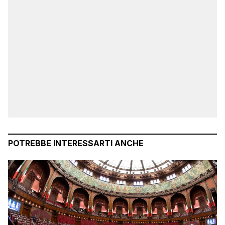
POTREBBE INTERESSARTI ANCHE