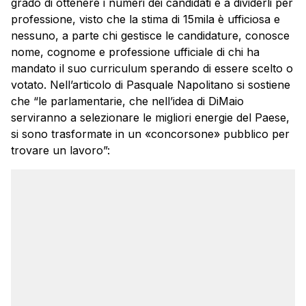
grado di ottenere i numeri dei candidati e a dividerli per
professione, visto che la stima di 15mila è ufficiosa e
nessuno, a parte chi gestisce le candidature, conosce
nome, cognome e professione ufficiale di chi ha
mandato il suo curriculum sperando di essere scelto o
votato. Nell’articolo di Pasquale Napolitano si sostiene
che “le parlamentarie, che nell’idea di DiMaio
serviranno a selezionare le migliori energie del Paese,
si sono trasformate in un «concorsone» pubblico per
trovare un lavoro”: