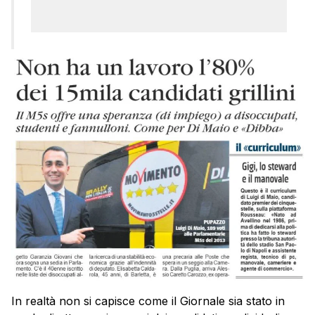
In realtà non si capisce come il Giornale sia stato in