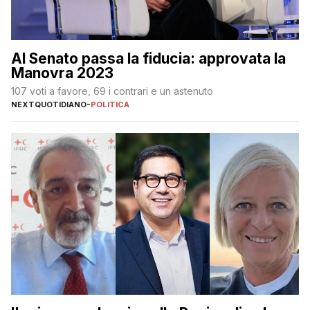
Al Senato passa la fiducia: approvata la
Manovra 2023
107 voti a favore, 69 i contrari e un astenuto
NEXTQUOTIDIANO
-
POLITICA