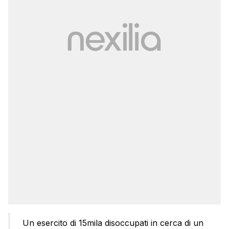
Un esercito di 15mila disoccupati in cerca di un