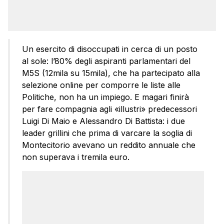
Un esercito di disoccupati in cerca di un posto
al sole: l’80% degli aspiranti parlamentari del
M5S (12mila su 15mila), che ha partecipato alla
selezione online per comporre le liste alle
Politiche, non ha un impiego. E magari finirà
per fare compagnia agli «illustri» predecessori
Luigi Di Maio e Alessandro Di Battista: i due
leader grillini che prima di varcare la soglia di
Montecitorio avevano un reddito annuale che
non superava i tremila euro.