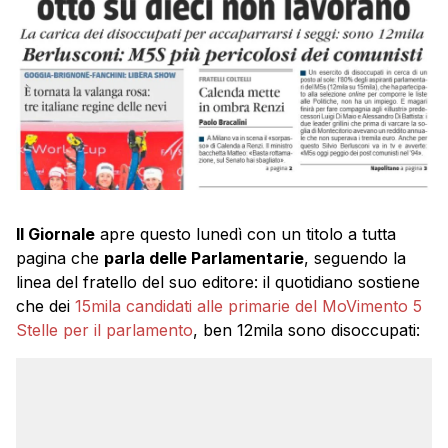
Il Giornale
apre questo lunedì con un titolo a tutta
pagina che
parla delle Parlamentarie
, seguendo la
linea del fratello del suo editore: il quotidiano sostiene
che dei
15mila candidati alle primarie del MoVimento 5
Stelle per il parlamento
, ben 12mila sono disoccupati: