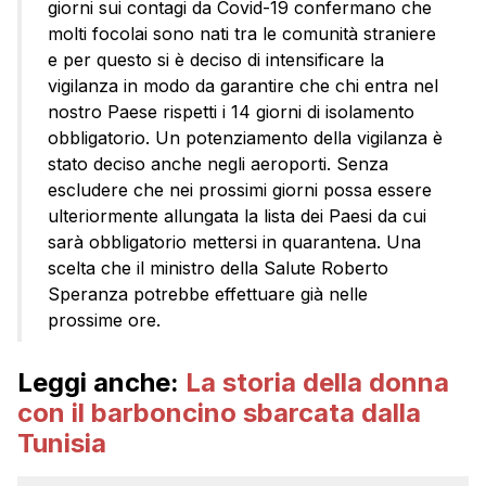
giorni sui contagi da Covid-19 confermano che
molti focolai sono nati tra le comunità straniere
e per questo si è deciso di intensificare la
vigilanza in modo da garantire che chi entra nel
nostro Paese rispetti i 14 giorni di isolamento
obbligatorio. Un potenziamento della vigilanza è
stato deciso anche negli aeroporti. Senza
escludere che nei prossimi giorni possa essere
ulteriormente allungata la lista dei Paesi da cui
sarà obbligatorio mettersi in quarantena. Una
scelta che il ministro della Salute Roberto
Speranza potrebbe effettuare già nelle
prossime ore.
Leggi anche:
La storia della donna
con il barboncino sbarcata dalla
Tunisia