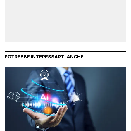
POTREBBE INTERESSARTI ANCHE