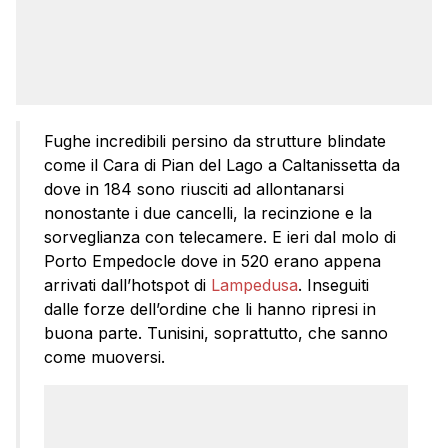
Fughe incredibili persino da strutture blindate
come il Cara di Pian del Lago a Caltanissetta da
dove in 184 sono riusciti ad allontanarsi
nonostante i due cancelli, la recinzione e la
sorveglianza con telecamere. E ieri dal molo di
Porto Empedocle dove in 520 erano appena
arrivati dall’hotspot di
Lampedusa
. Inseguiti
dalle forze dell’ordine che li hanno ripresi in
buona parte. Tunisini, soprattutto, che sanno
come muoversi.