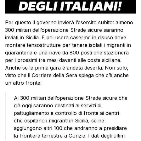
Per questo il governo invierà l’esercito subito: almeno
300 militari dell’operazione Strade sicure saranno
inviati in Sicilia. E poi userà caserme in disuso dove
montare tensostrutture per tenere isolati i migranti in
quarantena e una nave da 800 posti che stazionerà
per i prossimi tre mesi davanti alle coste siciliane.
Anche se la prima gara è andata deserta. Non solo,
visto che il Corriere della Sera spiega che c’è anche
un altro fronte:
Ai 300 militari dell’operazione Strade sicure che
già oggi saranno destinati ai servizi di
pattugliamento e controllo di fronte ai centri
che ospitano i migranti in Sicilia, se ne
aggiungono altri 100 che andranno a presidiare
la frontiera terrestre a Gorizia. I dati degli ultimi