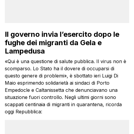
Il governo invia l’esercito dopo le
fughe dei migranti da Gela e
Lampedusa
«Qui è una questione di salute pubblica. Il virus non è
scomparso. Lo Stato ha il dovere di occuparsi di
questo genere di problemi», è sbottato ieri Luigi Di
Maio esprimendo solidarietà ai sindaci di Porto
Empedocle e Caltanissetta che denunciavano una
situazione fuori controllo. Negli ultimi giorni sono
scappati centinaia di migranti in quarantena, ricorda
oggi Repubblica: