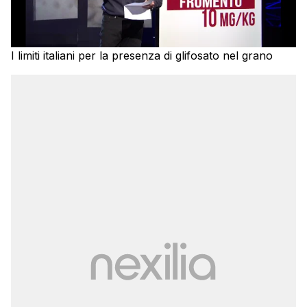
I limiti italiani per la presenza di glifosato nel grano