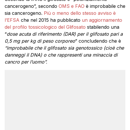
cancerogeno”, secondo
OMS e FAO
è improbabile che
sia cancerogeno.
Più o meno dello stesso avviso è
l’EFSA
che nel 2015 ha pubblicato
un aggiornamento
del profilo tossicologico del Glifosato
stabilendo una
“
dose acuta di riferimento (DAR)
per il glifosato pari a
0,5 mg per kg di peso corporeo
” concludendo che è
“improbabile che il glifosato sia genotossico (cioè che
danneggi il DNA) o che rappresenti una minaccia di
cancro per l’uomo”.