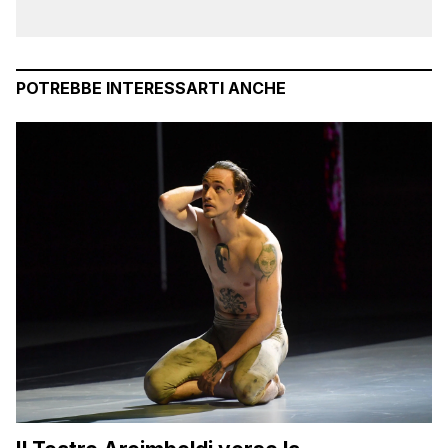
POTREBBE INTERESSARTI ANCHE