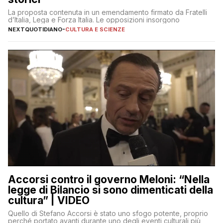
La proposta contenuta in un emendamento firmato da Fratelli
d’Italia, Lega e Forza Italia. Le opposizioni insorgono
NEXTQUOTIDIANO
-
CULTURA E SCIENZE
Accorsi contro il governo Meloni: “Nella
legge di Bilancio si sono dimenticati della
cultura” | VIDEO
Quello di Stefano Accorsi è stato uno sfogo potente, proprio
perché portato avanti durante uno degli eventi culturali più