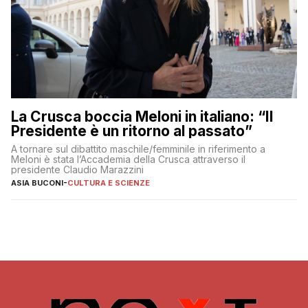
La Crusca boccia Meloni in italiano: “Il
Presidente è un ritorno al passato”
A tornare sul dibattito maschile/femminile in riferimento a
Meloni è stata l’Accademia della Crusca attraverso il
presidente Claudio Marazzini
ASIA BUCONI
-
CULTURA E SCIENZE