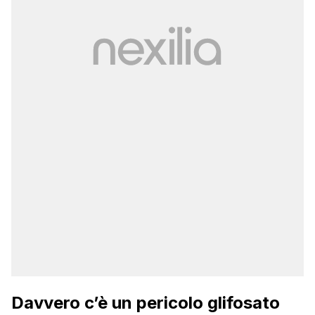
Davvero c’è un pericolo glifosato