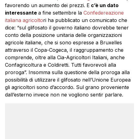
favorendo un aumento dei prezzi. E
c’è un dato
interessante
a fine settembre la
Confedereazione
italiana agricolto
ri ha pubblicato un comunicato che
dice: “sul glifosato il governo italiano dovrebbe tener
conto della posizione unitaria delle organizzazioni
agricole italiane, che si sono espresse a Bruxelles
attraverso il Copa-Cogeca, il raggruppamento che
comprende, oltre alla Cia-Agricoltori Italiani, anche
Confagricoltura e Coldiretti. Tutti favorevoli alla
proroga”. Insomma sulla questione della proroga alla
possibilità di utilizzare il glifosato nell’Unione Europea
gli agricoltori sono d’accordo. Sul grano proveniente
dall’esterno invece non ne vogliono sentir parlare.