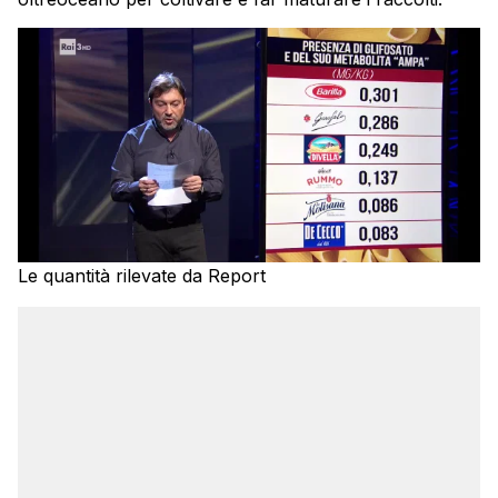
Le quantità rilevate da Report