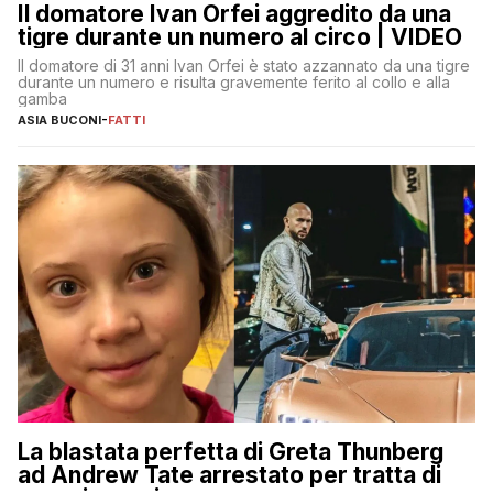
Il domatore Ivan Orfei aggredito da una
tigre durante un numero al circo | VIDEO
Il domatore di 31 anni Ivan Orfei è stato azzannato da una tigre
durante un numero e risulta gravemente ferito al collo e alla
gamba
ASIA BUCONI
-
FATTI
La blastata perfetta di Greta Thunberg
ad Andrew Tate arrestato per tratta di