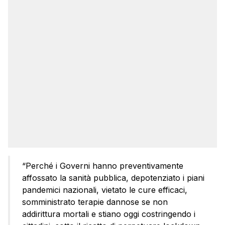
“Perché i Governi hanno preventivamente
affossato la sanità pubblica, depotenziato i piani
pandemici nazionali, vietato le cure efficaci,
somministrato terapie dannose se non
addirittura mortali e stiano oggi costringendo i