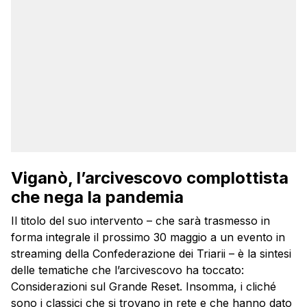
Viganò, l’arcivescovo complottista
che nega la pandemia
Il titolo del suo intervento – che sarà trasmesso in
forma integrale il prossimo 30 maggio a un evento in
streaming della Confederazione dei Triarii – è la sintesi
delle tematiche che l’arcivescovo ha toccato:
Considerazioni sul Grande Reset. Insomma, i cliché
sono i classici che si trovano in rete e che hanno dato