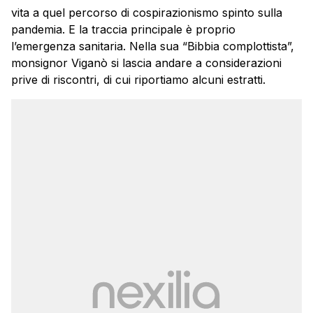
vita a quel percorso di cospirazionismo spinto sulla
pandemia. E la traccia principale è proprio
l’emergenza sanitaria. Nella sua “Bibbia complottista”,
monsignor Viganò si lascia andare a considerazioni
prive di riscontri, di cui riportiamo alcuni estratti.