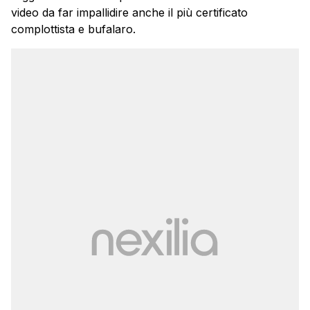
video da far impallidire anche il più certificato
complottista e bufalaro.