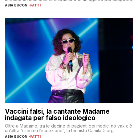
ASIA BUCONI
-
FATTI
Vaccini falsi, la cantante Madame
indagata per falso ideologico
Oltre a Madame, tra le decine di pazienti dei medici no vax c’è
un’altra “cliente d’eccezione”, la tennista Camila Giorgi
ASIA BUCONI
-
FATTI