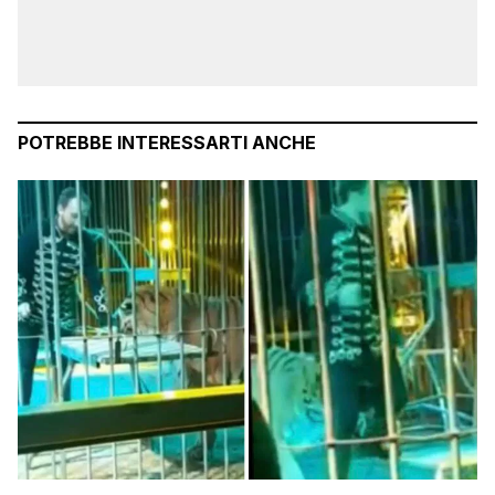
POTREBBE INTERESSARTI ANCHE