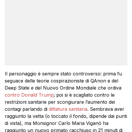
Il personaggio è sempre stato controverso: prima fu
seguace delle teorie cospirazioniste di QAnon e del
Deep State e del Nuovo Ordine Mondiale che ordiva
contro Donald Trump
; poi si è scagliato contro le
restrizioni sanitarie per scongiurare l’aumento dei
contagi parlando di
dittatura sanitaria
. Sembrava aver
raggiunto la vetta (o toccato il fondo, dipende dai punti
di vista), ma Monsignor Carlo Maria Viganò ha
raggiunto un nuovo primato racchiuso in 21 minuti di