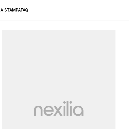
A STAMPA
FAQ