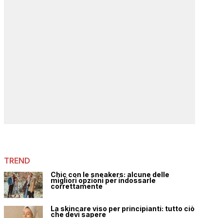
TREND
Chic con le sneakers: alcune delle
migliori opzioni per indossarle
correttamente
La skincare viso per principianti: tutto ciò
che devi sapere