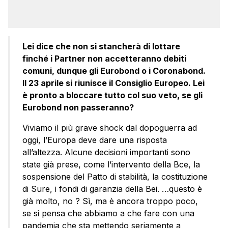
Lei dice che non si stancherà di lottare
finché i Partner non accetteranno debiti
comuni, dunque gli Eurobond o i Coronabond.
Il 23 aprile si riunisce il Consiglio Europeo. Lei
è pronto a bloccare tutto col suo veto, se gli
Eurobond non passeranno?
Viviamo il più grave shock dal dopoguerra ad
oggi, l’Europa deve dare una risposta
all’altezza. Alcune decisioni importanti sono
state già prese, come l’intervento della Bce, la
sospensione del Patto di stabilità, la costituzione
di Sure, i fondi di garanzia della Bei. …questo è
già molto, no ? Sì, ma è ancora troppo poco,
se si pensa che abbiamo a che fare con una
pandemia che sta mettendo seriamente a