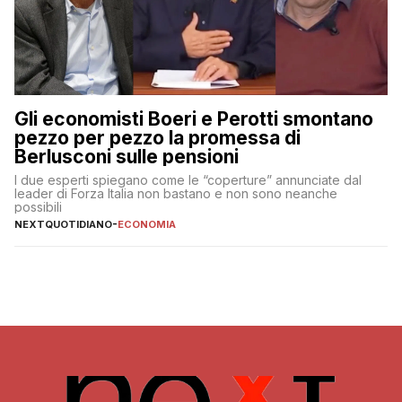
Gli economisti Boeri e Perotti smontano
pezzo per pezzo la promessa di
Berlusconi sulle pensioni
I due esperti spiegano come le “coperture” annunciate dal
leader di Forza Italia non bastano e non sono neanche
possibili
NEXTQUOTIDIANO
-
ECONOMIA