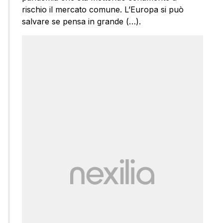
rischio il mercato comune. L’Europa si può
salvare se pensa in grande (…).