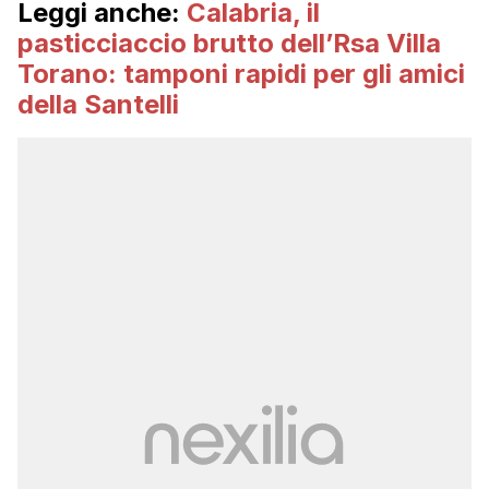
Leggi anche:
Calabria, il
pasticciaccio brutto dell’Rsa Villa
Torano: tamponi rapidi per gli amici
della Santelli