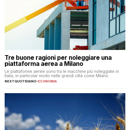
Tre buone ragioni per noleggiare una
piattaforma aerea a Milano
Le piattaforme aeree sono tra le macchine più noleggiate in
Italia, in particolar modo nelle grandi città come Milano
NEXTQUOTIDIANO
-
ECONOMIA