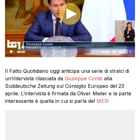
Il Fatto Quotidiano oggi anticipa una serie di stralci di
un’intervista rilasciata da
Giuseppe Conte
alla
Süddeutsche Zeitung sul Consiglio Europeo del 23
aprile. L’intervista è firmata da Oliver Meiler e la parte
interessante è quella in cui si parla del
MES
: