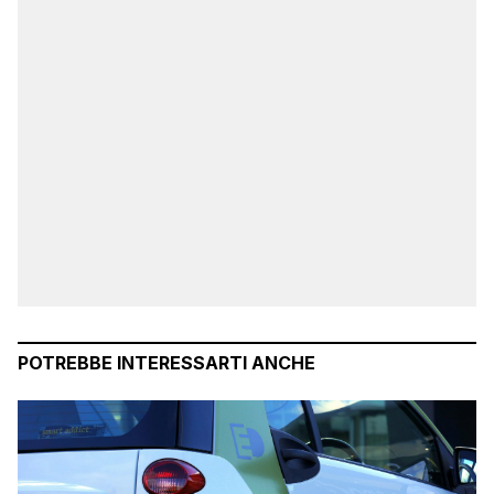
POTREBBE INTERESSARTI ANCHE