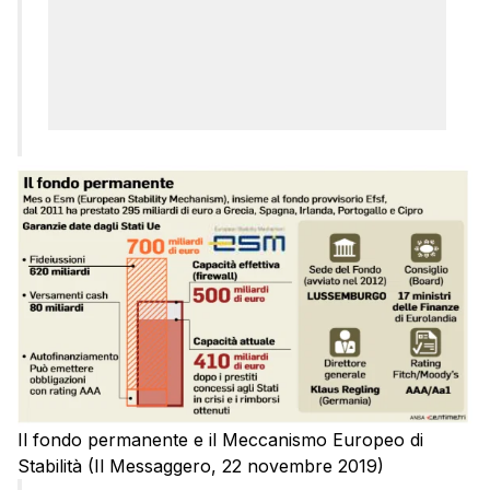
Il fondo permanente e il Meccanismo Europeo di
Stabilità (Il Messaggero, 22 novembre 2019)