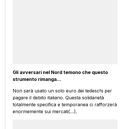
Gli avversari nel Nord temono che questo
strumento rimanga…
Non sarà usato un solo euro dei tedeschi per
pagare il debito italiano. Questa solidarietà
totalmente specifica e temporanea ci rafforzerà
enormemente sui mercati(…).