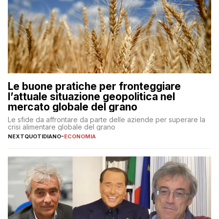
Le buone pratiche per fronteggiare
l’attuale situazione geopolitica nel
mercato globale del grano
Le sfide da affrontare da parte delle aziende per superare la
crisi alimentare globale del grano
NEXTQUOTIDIANO
-
ECONOMIA