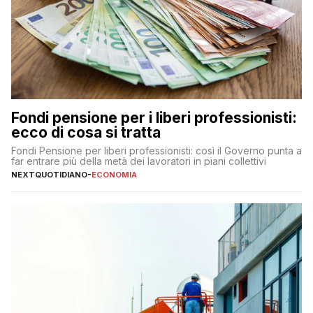
Fondi pensione per i liberi professionisti:
ecco di cosa si tratta
Fondi Pensione per liberi professionisti: così il Governo punta a
far entrare più della metà dei lavoratori in piani collettivi
NEXTQUOTIDIANO
-
ECONOMIA