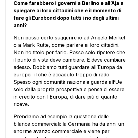
Come farebbero i governi a Berlino e all’Aja a
spiegare ai loro cittadini che è il momento di
fare gli Eurobond dopo tutti i no degli ultimi
anni?
Non posso certo suggerire io ad Angela Merkel
o a Mark Rutte, come parlare ai loro cittadini.
Non ho titolo per farlo. Posso solo ripetere che
il punto di vista deve cambiare. E deve cambiare
adesso. Dobbiamo tutti guardare all’Europa da
europei, il che è accaduto troppo di rado.
Spesso ogni comunità nazionale guarda all’Ue
solo dalla propria prospettiva e pensa di essere
in credito con l’Europa, di dare più di quanto
riceve.
Prendiamo ad esempio la questione delle
bilance commerciali: la Germania ha da anni un
enorme avanzo commerciale e viene per