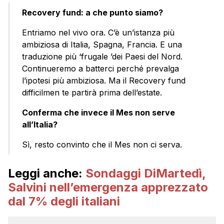
Recovery fund: a che punto siamo?
Entriamo nel vivo ora. C’è un’istanza più
ambiziosa di Italia, Spagna, Francia. E una
traduzione più ‘frugale ’dei Paesi del Nord.
Continueremo a batterci perché prevalga
l’ipotesi più ambiziosa. Ma il Recovery fund
difficilmen te partirà prima dell’estate.
Conferma che invece il Mes non serve
all’Italia?
Sì, resto convinto che il Mes non ci serva.
Leggi anche:
Sondaggi DiMartedì,
Salvini nell’emergenza apprezzato
dal 7% degli italiani