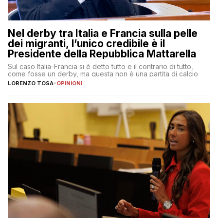
Nel derby tra Italia e Francia sulla pelle
dei migranti, l’unico credibile è il
Presidente della Repubblica Mattarella
Sul caso Italia-Francia si è detto tutto e il contrario di tutto,
come fosse un derby, ma questa non è una partita di calcio
LORENZO TOSA
-
OPINIONI