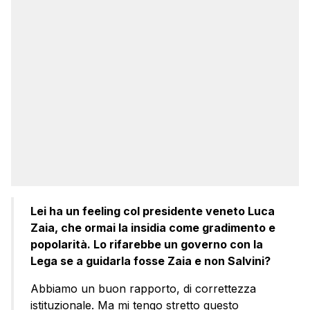
Lei ha un feeling col presidente veneto Luca
Zaia, che ormai la insidia come gradimento e
popolarità. Lo rifarebbe un governo con la
Lega se a guidarla fosse Zaia e non Salvini?
Abbiamo un buon rapporto, di correttezza
istituzionale. Ma mi tengo stretto questo