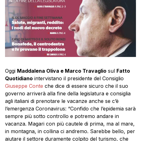
Oggi
Maddalena Oliva e Marco Travaglio
sul
Fatto
Quotidiano
intervistano il presidente del Consiglio
Giuseppe Conte
che dice di essere sicuro che il suo
governo arriverà alla fine della legislatura e consiglia
agli italiani di prenotare le vacanze anche se c’è
l’emergenza Coronavirus: “Confido che l’epidemia sarà
sempre più sotto controllo e potremo andare in
vacanza. Magari con più cautele di prima, ma al mare,
in montagna, in collina ci andremo. Sarebbe bello, per
aiutare il settore duramente colpito del turismo, che