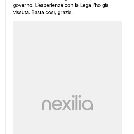
governo. L’esperienza con la Lega l’ho già
vissuta. Basta così, grazie.