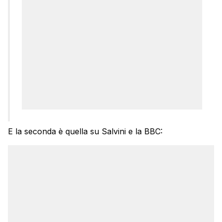
E la seconda è quella su Salvini e la BBC: