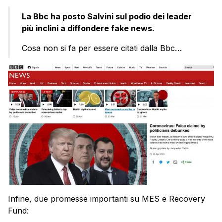
La Bbc ha posto Salvini sul podio dei leader
più inclini a diffondere fake news.
Cosa non si fa per essere citati dalla Bbc…
Infine, due promesse importanti su MES e Recovery
Fund: