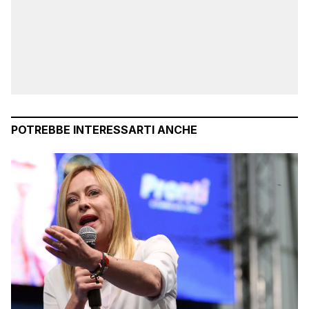
POTREBBE INTERESSARTI ANCHE