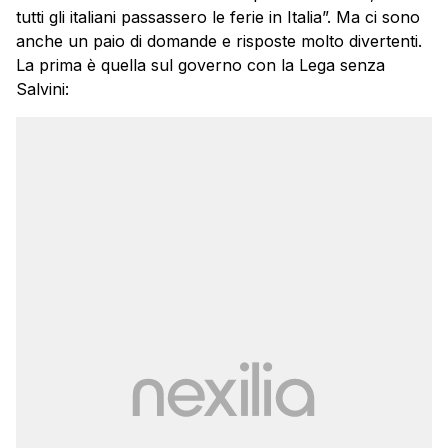
tutti gli italiani passassero le ferie in Italia”. Ma ci sono
anche un paio di domande e risposte molto divertenti.
La prima è quella sul governo con la Lega senza
Salvini: