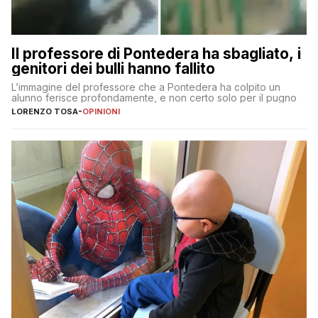
Il professore di Pontedera ha sbagliato, i
genitori dei bulli hanno fallito
L’immagine del professore che a Pontedera ha colpito un
alunno ferisce profondamente, e non certo solo per il pugno
LORENZO TOSA
-
OPINIONI