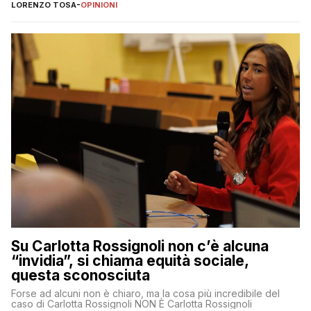
LORENZO TOSA
-
OPINIONI
Su Carlotta Rossignoli non c’è alcuna
“invidia”, si chiama equità sociale,
questa sconosciuta
Forse ad alcuni non è chiaro, ma la cosa più incredibile del
caso di Carlotta Rossignoli NON È Carlotta Rossignoli