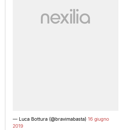
— Luca Bottura (@bravimabasta)
16 giugno
2019