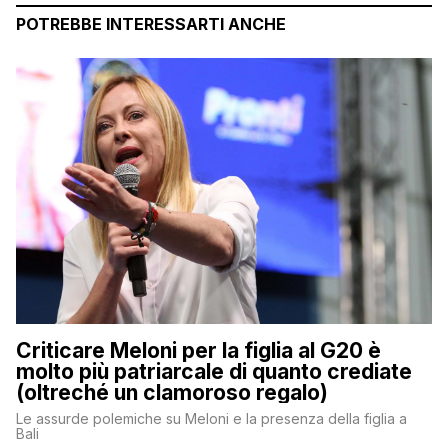
POTREBBE INTERESSARTI ANCHE
Criticare Meloni per la figlia al G20 è
molto più patriarcale di quanto crediate
(oltreché un clamoroso regalo)
Le assurde polemiche su Meloni e la presenza della figlia a
Bali