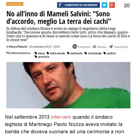
Nel settembre 2013
intervenì
quando il sindaco
leghista di Martinego Paolo Nozza aveva invitato la
banda che doveva suonare ad una cerimonia a non