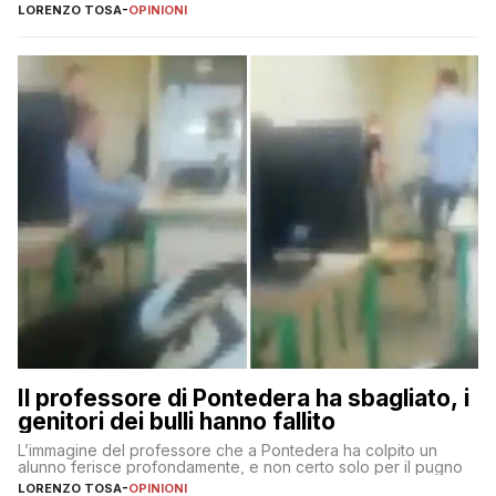
LORENZO TOSA
-
OPINIONI
Il professore di Pontedera ha sbagliato, i
genitori dei bulli hanno fallito
L’immagine del professore che a Pontedera ha colpito un
alunno ferisce profondamente, e non certo solo per il pugno
LORENZO TOSA
-
OPINIONI