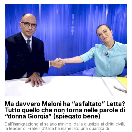
Ma davvero Meloni ha “asfaltato” Letta?
Tutto quello che non torna nelle parole di
“donna Giorgia” (spiegato bene)
Dall’immigrazione al salario minimo, dalla giustizia ai diritti civili,
la leader di Fratelli d’Italia ha inanellato una quantità di