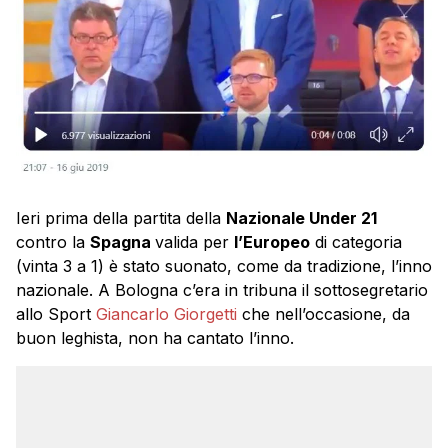
Ieri prima della partita della
Nazionale Under 21
contro la
Spagna
valida per
l’Europeo
di categoria
(vinta 3 a 1) è stato suonato, come da tradizione, l’inno
nazionale. A Bologna c’era in tribuna il sottosegretario
allo Sport
Giancarlo Giorgetti
che nell’occasione, da
buon leghista, non ha cantato l’inno.