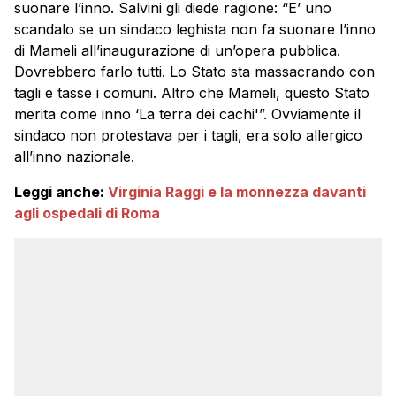
suonare l’inno. Salvini gli diede ragione: “E’ uno
scandalo se un sindaco leghista non fa suonare l’inno
di Mameli all’inaugurazione di un’opera pubblica.
Dovrebbero farlo tutti. Lo Stato sta massacrando con
tagli e tasse i comuni. Altro che Mameli, questo Stato
merita come inno ‘La terra dei cachi'”. Ovviamente il
sindaco non protestava per i tagli, era solo allergico
all’inno nazionale.
Leggi anche:
Virginia Raggi e la monnezza davanti
agli ospedali di Roma