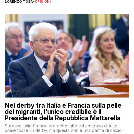
LORENZO TOSA
-
OPINIONI
Nel derby tra Italia e Francia sulla pelle
dei migranti, l’unico credibile è il
Presidente della Repubblica Mattarella
Sul caso Italia-Francia si è detto tutto e il contrario di tutto,
come fosse un derby, ma questa non è una partita di calcio