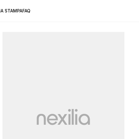
A STAMPA
FAQ