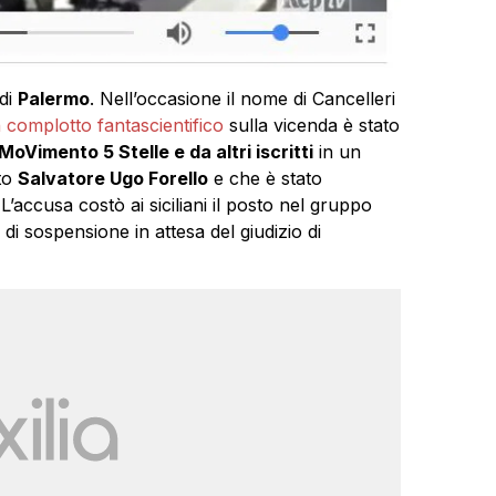
 di
Palermo
. Nell’occasione il nome di Cancelleri
 complotto fantascientifico
sulla vicenda è stato
oVimento 5 Stelle e da altri iscritti
in un
to
Salvatore Ugo Forello
e che è stato
’accusa costò ai siciliani il posto nel gruppo
 di sospensione in attesa del giudizio di