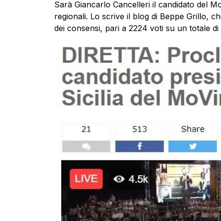
Sarà Giancarlo Cancelleri il candidato del Mo
regionali. Lo scrive il blog di Beppe Grillo, 
dei consensi, pari a 2224 voti su un totale di