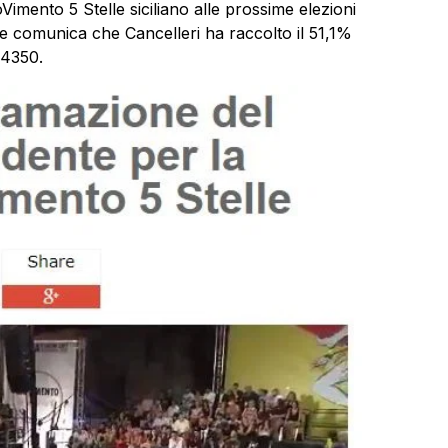
Vimento 5 Stelle siciliano alle prossime elezioni
che comunica che Cancelleri ha raccolto il 51,1%
 4350.