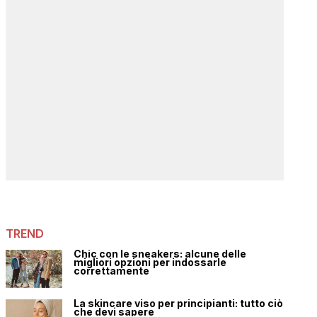
TREND
Chic con le sneakers: alcune delle
migliori opzioni per indossarle
correttamente
La skincare viso per principianti: tutto ciò
che devi sapere