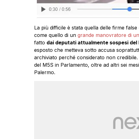
La più difficile è stata quella delle firme false
come quello di un
grande manovratore di un
fatto
dai deputati attualmente sospesi del M
esposto che metteva sotto accusa soprattut
archiviato perché considerato non credibile. L
del M5S in Parlamento, oltre ad altri sei mesi
Palermo.