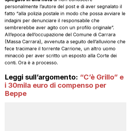
personalmente l’autore del post e di aver segnalato il
fatto “alla polizia postale in modo che possa avviare le
indagini per denunciare il responsabile che
sembrerebbe aver agito con un profilo originale”.
All’epoca dell’occupazione del Comune di Carrara
(Massa Carrara), avvenuta a seguito dell’alluvione che
fece tracimare il torrente Carrione, un altro uomo
minacciò per aver scritto un esposto alla Corte dei
conti. Ora è a processo.
Leggi sull’argomento:
“C’è Grillo” e
i 30mila euro di compenso per
Beppe