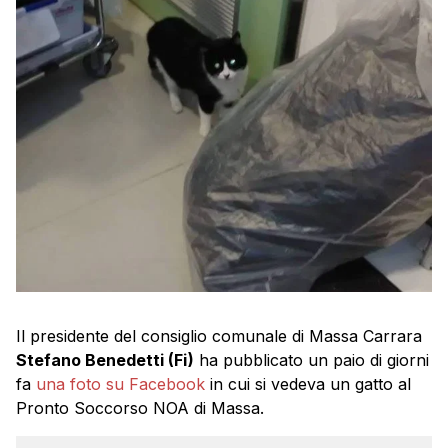
Il presidente del consiglio comunale di Massa Carrara
Stefano Benedetti (Fi)
ha pubblicato un paio di giorni
fa
una foto su Facebook
in cui si vedeva un gatto al
Pronto Soccorso NOA di Massa.