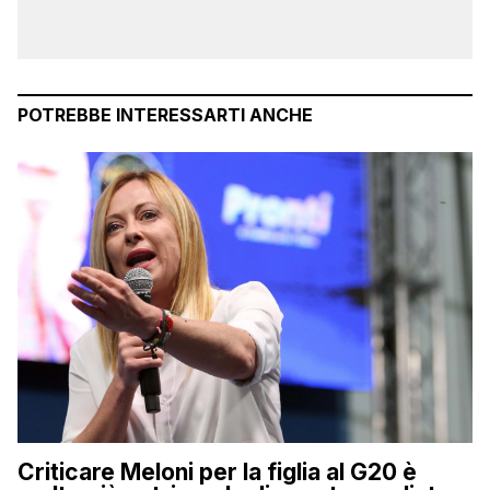
POTREBBE INTERESSARTI ANCHE
Criticare Meloni per la figlia al G20 è