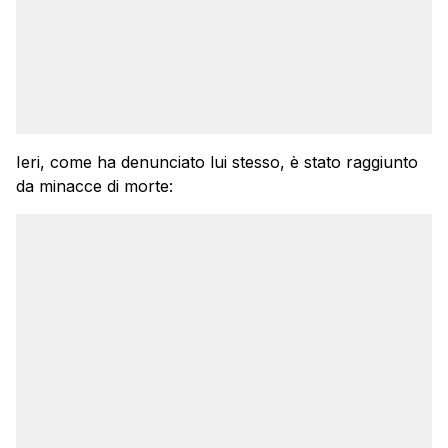
Ieri, come ha denunciato lui stesso, è stato raggiunto
da minacce di morte: